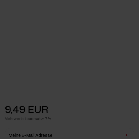
9,49 EUR
Mehrwertsteuersatz: 7%
Meine E-Mail Adresse