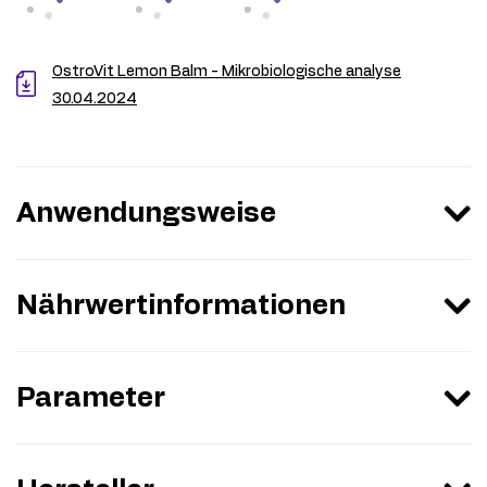
OstroVit Lemon Balm - Mikrobiologische analyse
30.04.2024
Anwendungsweise
Nährwertinformationen
Parameter