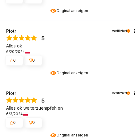
Original anzeigen
Piotr
verifiziert
5
Alles ok
6/20/2024
0
0
Original anzeigen
Piotr
verifiziert
5
Alles ok weiterzuempfehlen
6/3/2024
0
0
Original anzeigen