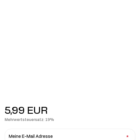
5,99 EUR
Mehrwertsteuersatz: 19%
Meine E-Mail Adresse