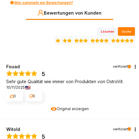
Wie sammeln wir Bewertungen?
Bewertungen von Kunden
Löschen
Suche
Fouad
verifiziert
5
Sehr gute Qualität wie immer von Produkten von OstroVit.
10/11/2025
0
0
Original anzeigen
Witold
verifiziert
5