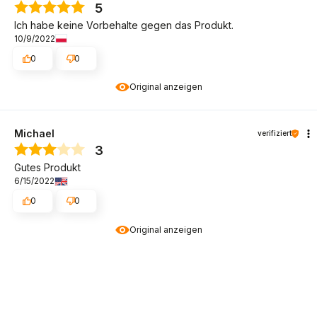
5
Ich habe keine Vorbehalte gegen das Produkt.
10/9/2022
0
0
Original anzeigen
Michael
verifiziert
3
Gutes Produkt
6/15/2022
0
0
Original anzeigen