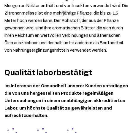
Mengen an Nektar enthält und von Insekten verwendet wird. Die
Zitronenmelisse ist eine mehrjährige Pflanze, die bis zu 1,5
Meter hoch werden kann. Der Rohstoff, der aus der Pflanze
gewonnen wird, sind ihre aromatischen Blätter, die sich durch
ihren Reichtum an wertvollen Verbindungen und ätherischen
Ölen auszeichnen und deshalb unter anderem als Bestandteil
von Nahrungsergänzungsmitteln verwendet werden.
Qualität laborbestätigt
Im Interesse der Gesundheit unserer Kunden unterliegen
die von uns hergestellten Produkte regelmäßigen
Untersuchungen in einem unabhängigen akkreditierten
Labor, um höchste Qualität zu gewährleisten und
aufrechtzuerhalten.