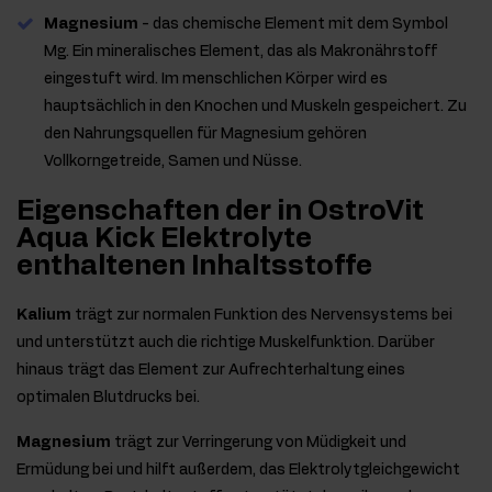
Magnesium
- das chemische Element mit dem Symbol
Mg. Ein mineralisches Element, das als Makronährstoff
eingestuft wird. Im menschlichen Körper wird es
hauptsächlich in den Knochen und Muskeln gespeichert. Zu
den Nahrungsquellen für Magnesium gehören
Vollkorngetreide, Samen und Nüsse.
Eigenschaften der in OstroVit
Aqua Kick Elektrolyte
enthaltenen Inhaltsstoffe
Kalium
trägt zur normalen Funktion des Nervensystems bei
und unterstützt auch die richtige Muskelfunktion. Darüber
hinaus trägt das Element zur Aufrechterhaltung eines
optimalen Blutdrucks bei.
Magnesium
trägt zur Verringerung von Müdigkeit und
Ermüdung bei und hilft außerdem, das Elektrolytgleichgewicht