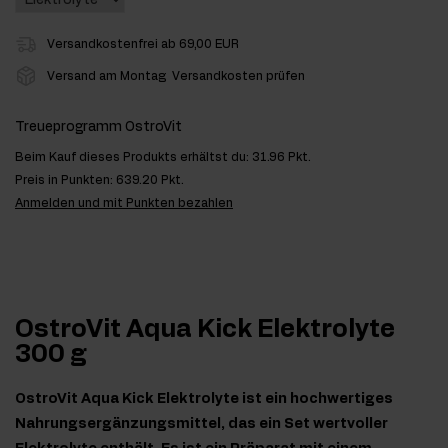
Versandkostenfrei ab 69,00 EUR
Versand am Montag
Versandkosten prüfen
Treueprogramm OstroVit
Beim Kauf dieses Produkts erhältst du:
31.96 Pkt.
Preis in Punkten:
639.20 Pkt.
Anmelden und mit Punkten bezahlen
OstroVit Aqua Kick Elektrolyte
300 g
OstroVit Aqua Kick Elektrolyte ist ein hochwertiges
Nahrungsergänzungsmittel, das ein Set wertvoller