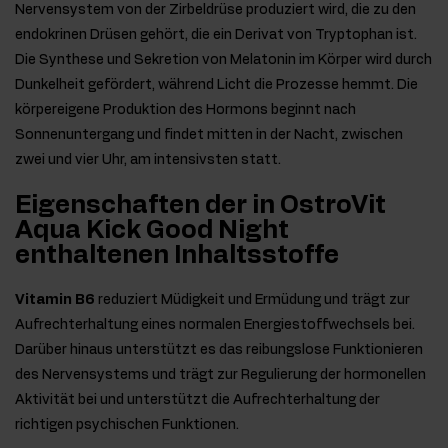
Nervensystem von der Zirbeldrüse produziert wird, die zu den
endokrinen Drüsen gehört, die ein Derivat von Tryptophan ist.
Die Synthese und Sekretion von Melatonin im Körper wird durch
Dunkelheit gefördert, während Licht die Prozesse hemmt. Die
körpereigene Produktion des Hormons beginnt nach
Sonnenuntergang und findet mitten in der Nacht, zwischen
zwei und vier Uhr, am intensivsten statt.
Eigenschaften der in OstroVit
Aqua Kick Good Night
enthaltenen Inhaltsstoffe
Vitamin B6
reduziert Müdigkeit und Ermüdung und trägt zur
Aufrechterhaltung eines normalen Energiestoffwechsels bei.
Darüber hinaus unterstützt es das reibungslose Funktionieren
des Nervensystems und trägt zur Regulierung der hormonellen
Aktivität bei und unterstützt die Aufrechterhaltung der
richtigen psychischen Funktionen.