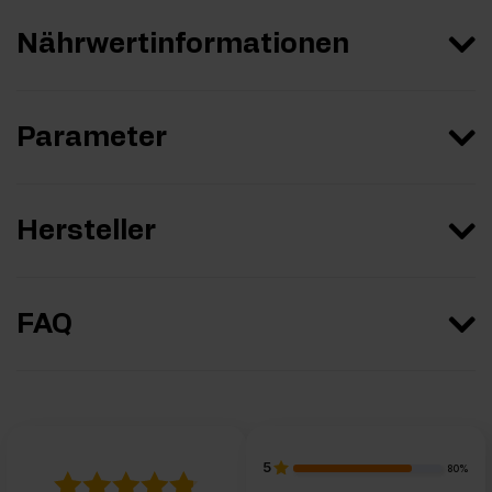
Nährwertinformationen
Parameter
Hersteller
FAQ
5
80%