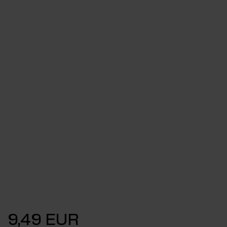
9,49 EUR