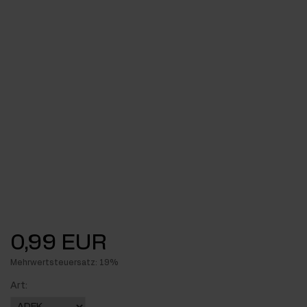
0,99 EUR
Mehrwertsteuersatz: 19%
Art: