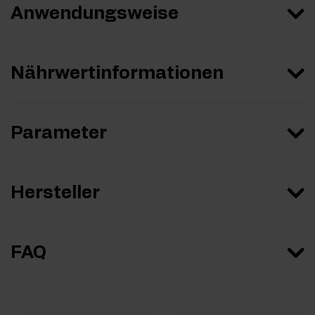
Anwendungsweise
Nährwertinformationen
Parameter
Hersteller
FAQ