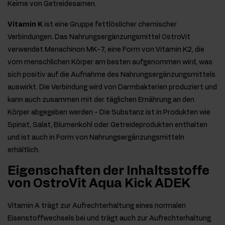
Keime von Getreidesamen.
Vitamin K
ist eine Gruppe fettlöslicher chemischer
Verbindungen. Das Nahrungsergänzungsmittel OstroVit
verwendet Menachinon MK-7, eine Form von Vitamin K2, die
vom menschlichen Körper am besten aufgenommen wird, was
sich positiv auf die Aufnahme des Nahrungsergänzungsmittels
auswirkt. Die Verbindung wird von Darmbakterien produziert und
kann auch zusammen mit der täglichen Ernährung an den
Körper abgegeben werden - Die Substanz ist in Produkten wie
Spinat, Salat, Blumenkohl oder Getreideprodukten enthalten
und ist auch in Form von Nahrungsergänzungsmitteln
erhältlich.
Eigenschaften der Inhaltsstoffe
von OstroVit Aqua Kick ADEK
Vitamin A trägt zur Aufrechterhaltung eines normalen
Eisenstoffwechsels bei und trägt auch zur Aufrechterhaltung