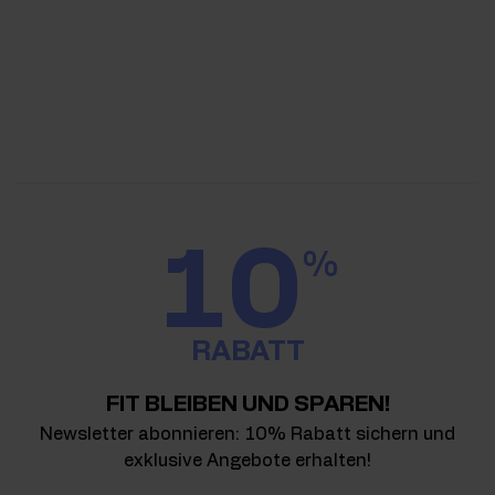
10
%
RABATT
FIT BLEIBEN UND SPAREN!
Newsletter abonnieren: 10% Rabatt sichern und
exklusive Angebote erhalten!