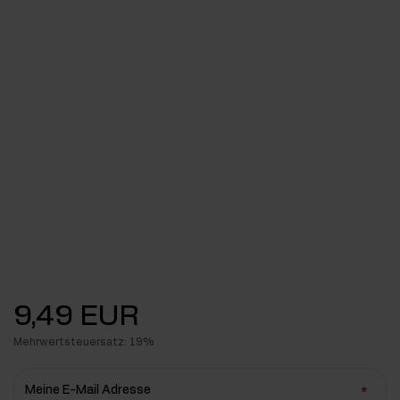
9,49 EUR
Mehrwertsteuersatz: 19%
Meine E-Mail Adresse