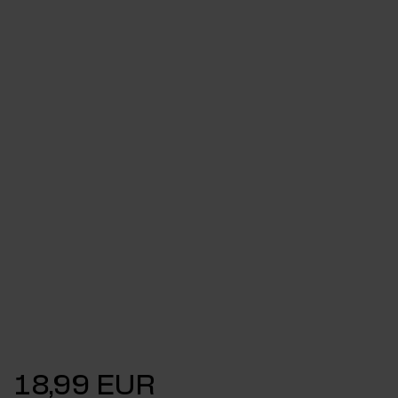
18,99 EUR