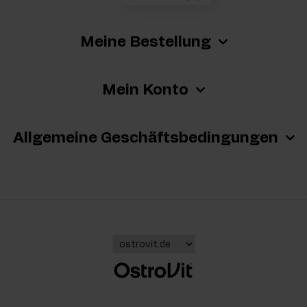
Meine Bestellung
Mein Konto
Allgemeine Geschäftsbedingungen