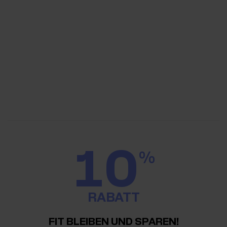
10
%
RABATT
FIT BLEIBEN UND SPAREN!