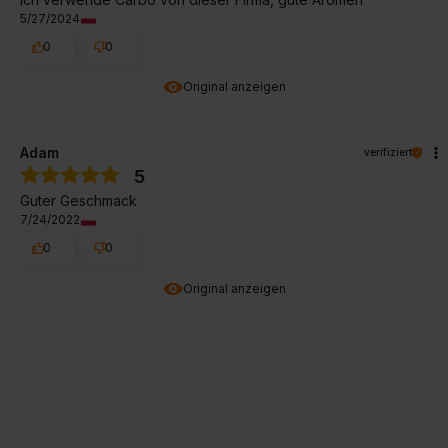
5/27/2024
0
0
Original anzeigen
Adam
verifiziert
5
Guter Geschmack
7/24/2022
0
0
Original anzeigen