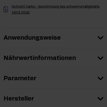
OstroVit Carbo - Bestimmung des schwermetallgehalts
18.02.2026
Anwendungsweise
Nährwertinformationen
Parameter
Hersteller