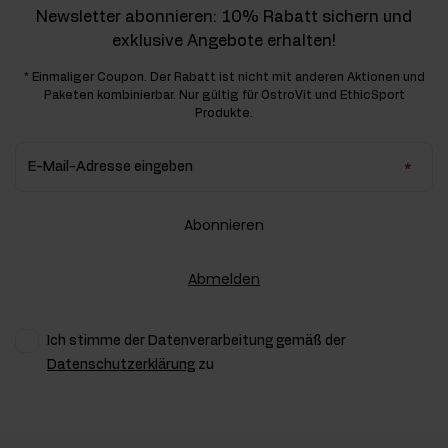
Newsletter abonnieren: 10% Rabatt sichern und
exklusive Angebote erhalten!
* Einmaliger Coupon. Der Rabatt ist nicht mit anderen Aktionen und
Paketen kombinierbar. Nur gültig für OstroVit und EthicSport
Produkte.
E-Mail-Adresse eingeben
Abonnieren
Abmelden
Ich stimme der Datenverarbeitung gemäß der
Datenschutzerklärung
zu