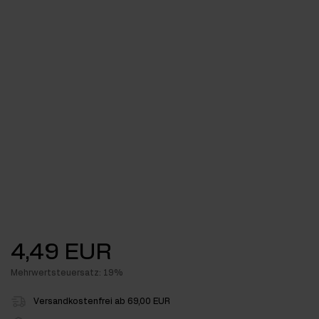
4,49 EUR
Mehrwertsteuersatz: 19%
Versandkostenfrei ab 69,00 EUR