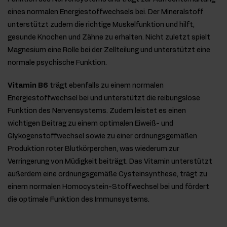
eines normalen Energiestoffwechsels bei. Der Mineralstoff
unterstützt zudem die richtige Muskelfunktion und hilft,
gesunde Knochen und Zähne zu erhalten. Nicht zuletzt spielt
Magnesium eine Rolle bei der Zellteilung und unterstützt eine
normale psychische Funktion.
Vitamin B6
trägt ebenfalls zu einem normalen
Energiestoffwechsel bei und unterstützt die reibungslose
Funktion des Nervensystems. Zudem leistet es einen
wichtigen Beitrag zu einem optimalen Eiweiß- und
Glykogenstoffwechsel sowie zu einer ordnungsgemäßen
Produktion roter Blutkörperchen, was wiederum zur
Verringerung von Müdigkeit beiträgt. Das Vitamin unterstützt
außerdem eine ordnungsgemäße Cysteinsynthese, trägt zu
einem normalen Homocystein-Stoffwechsel bei und fördert
die optimale Funktion des Immunsystems.