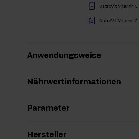
OstroVit Vitamin C
OstroVit Vitamin C
Anwendungsweise
Nährwertinformationen
Parameter
Hersteller