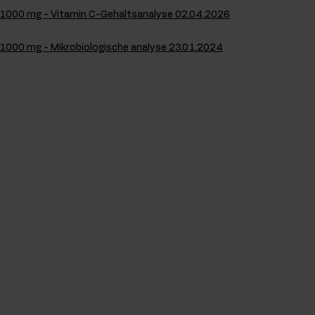
 1000 mg - Vitamin C-Gehaltsanalyse 02.04.2026
 1000 mg - Mikrobiologische analyse 23.01.2024