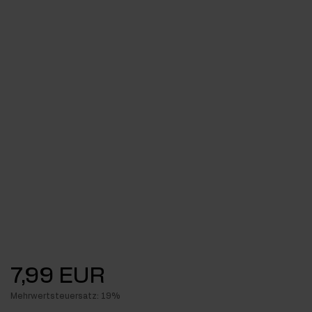
7,99 EUR
Mehrwertsteuersatz: 19%