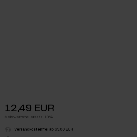
12,49 EUR
Mehrwertsteuersatz: 19%
Versandkostenfrei ab 69,00 EUR