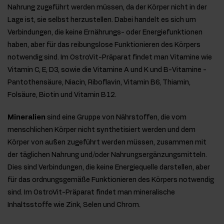
Nahrung zugeführt werden müssen, da der Körper nicht in der
Lage ist, sie selbst herzustellen. Dabei handelt es sich um
Verbindungen, die keine Ernährungs- oder Energiefunktionen
haben, aber für das reibungslose Funktionieren des Körpers
notwendig sind. Im OstroVit-Präparat findet man Vitamine wie
Vitamin C, E, D3, sowie die Vitamine A und K und B-Vitamine -
Pantothensäure, Niacin, Riboflavin, Vitamin B6, Thiamin,
Folsäure, Biotin und Vitamin B12.
Mineralien
sind eine Gruppe von Nährstoffen, die vom
menschlichen Körper nicht synthetisiert werden und dem
Körper von außen zugeführt werden müssen, zusammen mit
der täglichen Nahrung und/oder Nahrungsergänzungsmitteln.
Dies sind Verbindungen, die keine Energiequelle darstellen, aber
für das ordnungsgemäße Funktionieren des Körpers notwendig
sind. Im OstroVit-Präparat findet man mineralische
Inhaltsstoffe wie Zink, Selen und Chrom.