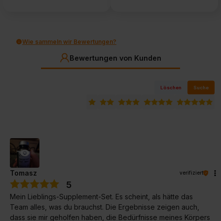
Wie sammeln wir Bewertungen?
Bewertungen von Kunden
Löschen
Suche
Tomasz
verifiziert
5
Mein Lieblings-Supplement-Set. Es scheint, als hätte das
Team alles, was du brauchst. Die Ergebnisse zeigen auch,
dass sie mir geholfen haben, die Bedürfnisse meines Körpers