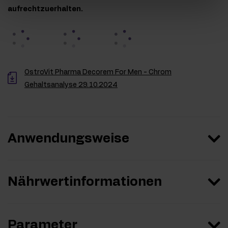
aufrechtzuerhalten.
OstroVit Pharma Decorem For Men - Chrom
Gehaltsanalyse 29.10.2024
Anwendungsweise
Nährwertinformationen
Parameter