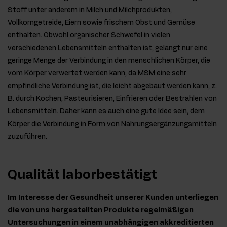
Stoff unter anderem in Milch und Milchprodukten,
Vollkorngetreide, Eiern sowie frischem Obst und Gemüse
enthalten. Obwohl organischer Schwefel in vielen
verschiedenen Lebensmitteln enthalten ist, gelangt nur eine
geringe Menge der Verbindung in den menschlichen Körper, die
vom Körper verwertet werden kann, da MSM eine sehr
empfindliche Verbindung ist, die leicht abgebaut werden kann, z.
B. durch Kochen, Pasteurisieren, Einfrieren oder Bestrahlen von
Lebensmitteln. Daher kann es auch eine gute Idee sein, dem
Körper die Verbindung in Form von Nahrungsergänzungsmitteln
zuzuführen.
Qualität laborbestätigt
Im Interesse der Gesundheit unserer Kunden unterliegen
die von uns hergestellten Produkte regelmäßigen
Untersuchungen in einem unabhängigen akkreditierten