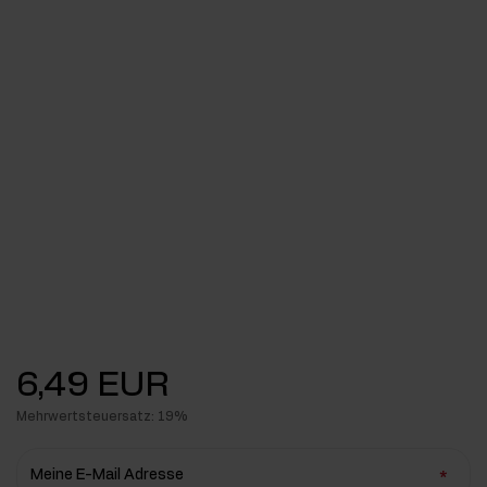
6,49 EUR
Mehrwertsteuersatz: 19%
Meine E-Mail Adresse