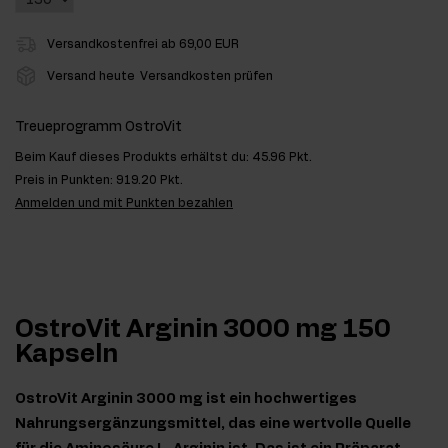
Versandkostenfrei ab 69,00 EUR
Versand heute
Versandkosten prüfen
Treueprogramm OstroVit
Beim Kauf dieses Produkts erhältst du:
45.96 Pkt.
Preis in Punkten:
919.20 Pkt.
Anmelden und mit Punkten bezahlen
OstroVit Arginin 3000 mg 150
Kapseln
OstroVit Arginin 3000 mg ist ein hochwertiges
Nahrungsergänzungsmittel, das eine wertvolle Quelle