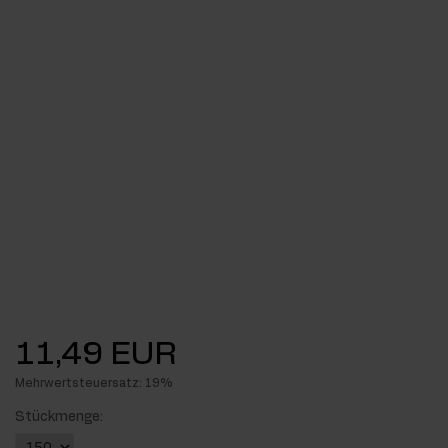
11,49 EUR
Mehrwertsteuersatz: 19%
Stückmenge: