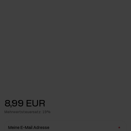
8,99 EUR
Mehrwertsteuersatz: 19%
Meine E-Mail Adresse