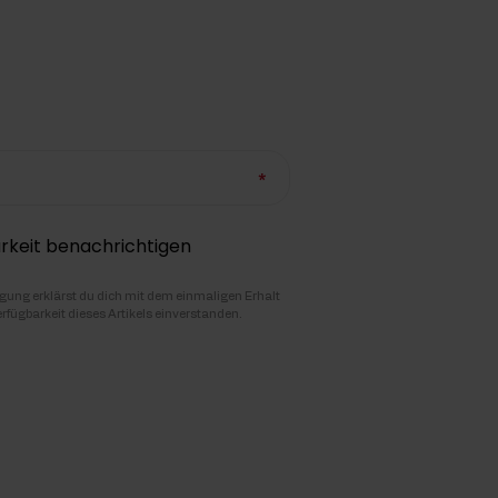
rkeit benachrichtigen
igung erklärst du dich mit dem einmaligen Erhalt
erfügbarkeit dieses Artikels einverstanden.