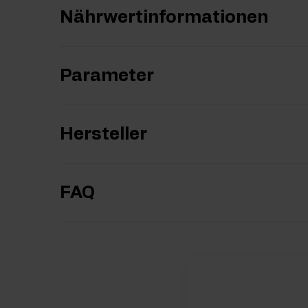
Nährwertinformationen
Parameter
Hersteller
FAQ