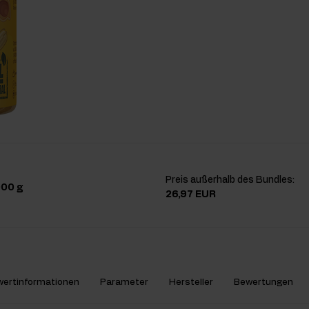
Preis außerhalb des Bundles:
000 g
26,97 EUR
ertinformationen
Parameter
Hersteller
Bewertungen