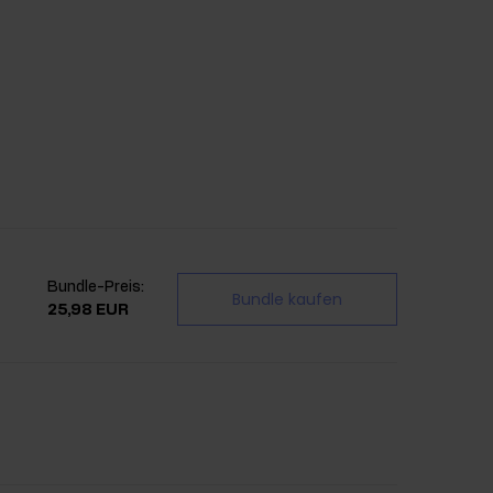
Bundle-Preis:
Bundle kaufen
25,98 EUR