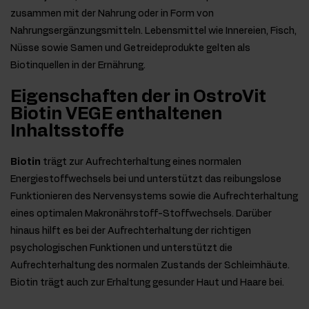
zusammen mit der Nahrung oder in Form von
Nahrungsergänzungsmitteln. Lebensmittel wie Innereien, Fisch,
Nüsse sowie Samen und Getreideprodukte gelten als
Biotinquellen in der Ernährung.
Eigenschaften der in OstroVit
Biotin VEGE enthaltenen
Inhaltsstoffe
Biotin
trägt zur Aufrechterhaltung eines normalen
Energiestoffwechsels bei und unterstützt das reibungslose
Funktionieren des Nervensystems sowie die Aufrechterhaltung
eines optimalen Makronährstoff-Stoffwechsels. Darüber
hinaus hilft es bei der Aufrechterhaltung der richtigen
psychologischen Funktionen und unterstützt die
Aufrechterhaltung des normalen Zustands der Schleimhäute.
Biotin trägt auch zur Erhaltung gesunder Haut und Haare bei.