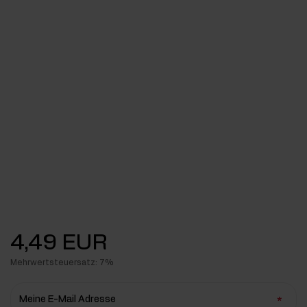
4,49 EUR
Mehrwertsteuersatz: 7%
Meine E-Mail Adresse