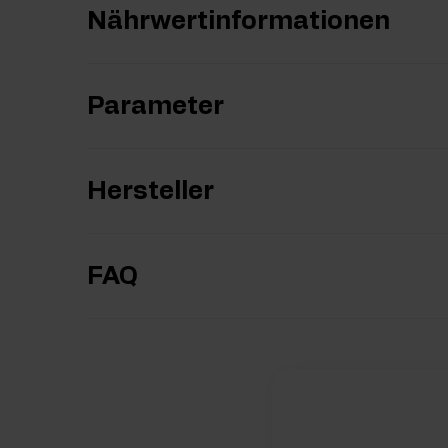
Nährwertinformationen
Parameter
Hersteller
FAQ