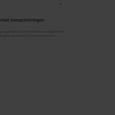
rkeit benachrichtigen
igung erklärst du dich mit dem einmaligen Erhalt
erfügbarkeit dieses Artikels einverstanden.