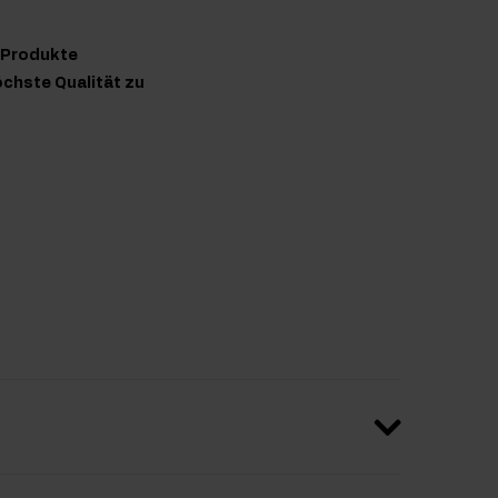
n Produkte
chste Qualität zu