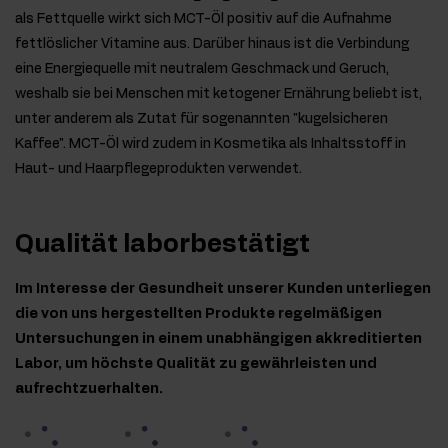
als Fettquelle wirkt sich MCT-Öl positiv auf die Aufnahme
fettlöslicher Vitamine aus. Darüber hinaus ist die Verbindung
eine Energiequelle mit neutralem Geschmack und Geruch,
weshalb sie bei Menschen mit ketogener Ernährung beliebt ist,
unter anderem als Zutat für sogenannten "kugelsicheren
Kaffee". MCT-Öl wird zudem in Kosmetika als Inhaltsstoff in
Haut- und Haarpflegeprodukten verwendet.
Qualität laborbestätigt
Im Interesse der Gesundheit unserer Kunden unterliegen
die von uns hergestellten Produkte regelmäßigen
Untersuchungen in einem unabhängigen akkreditierten
Labor, um höchste Qualität zu gewährleisten und
aufrechtzuerhalten.