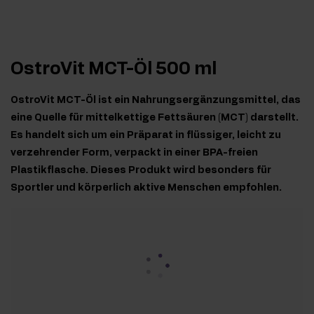
OstroVit MCT-Öl 500 ml
OstroVit MCT-Öl ist ein Nahrungsergänzungsmittel, das
eine Quelle für mittelkettige Fettsäuren (MCT) darstellt.
Es handelt sich um ein Präparat in flüssiger, leicht zu
verzehrender Form, verpackt in einer BPA-freien
Plastikflasche. Dieses Produkt wird besonders für
Sportler und körperlich aktive Menschen empfohlen.