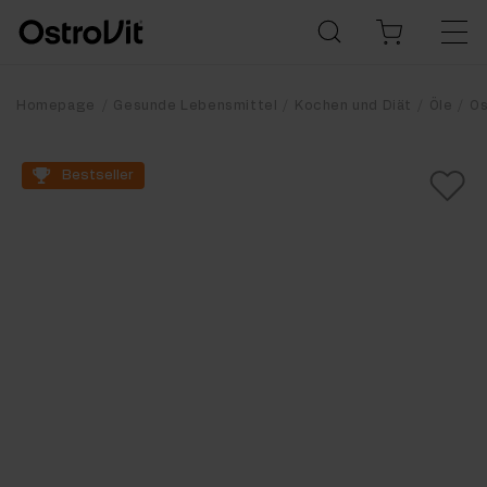
Homepage
Gesunde Lebensmittel
Kochen und Diät
Öle
Os
Bestseller