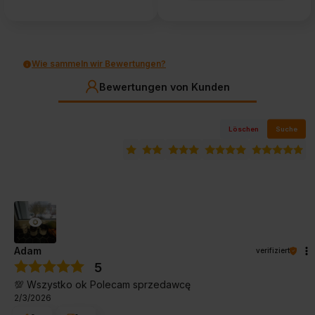
Wie sammeln wir Bewertungen?
Bewertungen von Kunden
Löschen
Suche
Adam
verifiziert
5
💯 Wszystko ok Polecam sprzedawcę
2/3/2026