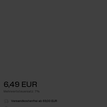
6,49 EUR
Mehrwertsteuersatz: 7%
Versandkostenfrei ab 69,00 EUR