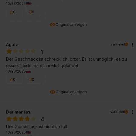
10/23/2025
0
0
Original anzeigen
Agata
verifiziert
1
Der Geschmack ist schrecklich, bitter. Es ist unmöglich, es zu
essen. Leider ist es im Müll gelandet.
10/20/2025
0
0
Original anzeigen
Daumantas
verifiziert
4
Der Geschmack ist nicht so toll
10/20/2025