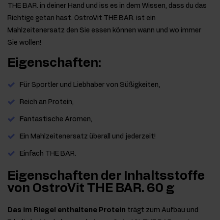
THE BAR. in deiner Hand und iss es in dem Wissen, dass du das
Richtige getan hast. OstroVit THE BAR. ist ein
Mahlzeitenersatz den Sie essen können wann und wo immer
Sie wollen!
Eigenschaften:
Für Sportler und Liebhaber von Süßigkeiten,
Reich an Protein,
Fantastische Aromen,
Ein Mahlzeitenersatz überall und jederzeit!
Einfach THE BAR.
Eigenschaften der Inhaltsstoffe
von OstroVit THE BAR. 60 g
Das im Riegel enthaltene Protein
trägt zum Aufbau und