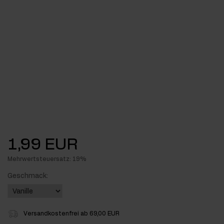
1,99 EUR
Mehrwertsteuersatz: 19%
Geschmack:
Versandkostenfrei ab 69,00 EUR