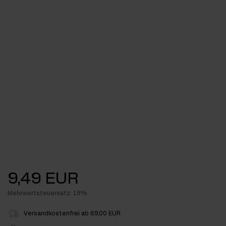
9,49 EUR
Mehrwertsteuersatz: 19%
Versandkostenfrei ab 69,00 EUR