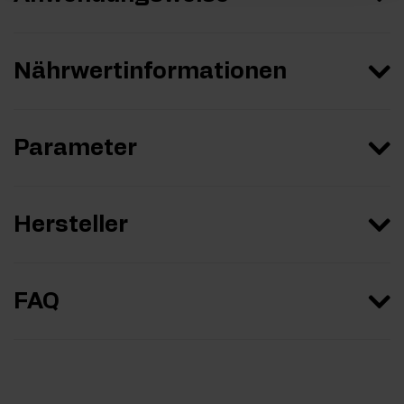
Nährwertinformationen
Parameter
Hersteller
FAQ