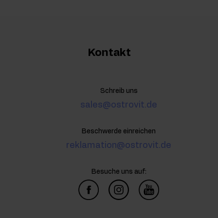
Kontakt
Schreib uns
sales@ostrovit.de
Beschwerde einreichen
reklamation@ostrovit.de
Besuche uns auf: