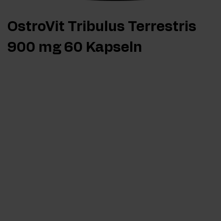
OstroVit Tribulus Terrestris
900 mg 60 Kapseln