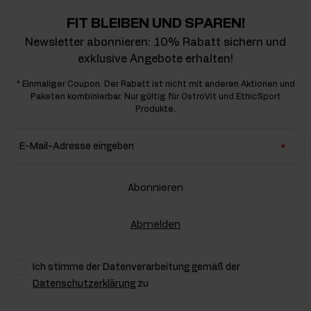
FIT BLEIBEN UND SPAREN!
Newsletter abonnieren: 10% Rabatt sichern und
exklusive Angebote erhalten!
* Einmaliger Coupon. Der Rabatt ist nicht mit anderen Aktionen und
Paketen kombinierbar. Nur gültig für OstroVit und EthicSport
Produkte.
E-Mail-Adresse eingeben
Abonnieren
Abmelden
Ich stimme der Datenverarbeitung gemäß der
Datenschutzerklärung
zu