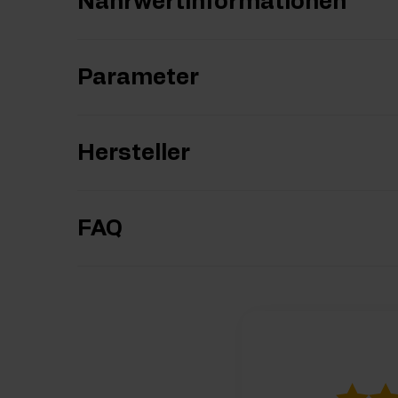
Nährwertinformationen
Parameter
Hersteller
FAQ