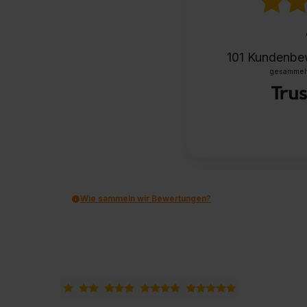
101
Kundenbe
gesammelt 
Wie sammeln wir Bewertungen?