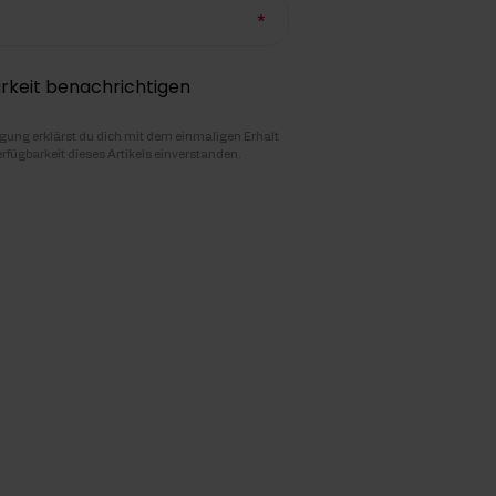
rkeit benachrichtigen
igung erklärst du dich mit dem einmaligen Erhalt
erfügbarkeit dieses Artikels einverstanden.