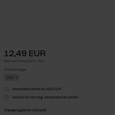
12,49 EUR
Mehrwertsteuersatz: 19%
Stückmenge:
Versandkostenfrei ab 69,00 EUR
Versand am Montag
Versandkosten prüfen
Treueprogramm OstroVit