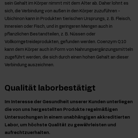
sein Gehalt im Körper nimmt mit dem Alter ab. Daher lohnt es
sich, die Verbindung von außen in den Körper zuzuführen -
Ubichinon kann in Produkten tierischen Ursprungs, z. B. Fleisch,
Innereien oder Fisch, und in geringeren Mengen auch in
pflanzlichen Bestandteilen, z. B. Nüssen oder
Vollkorngetreideprodukten, gefunden werden. Coenzym Q10
kann dem Körper auch in Form von Nahrungsergänzungsmitteln
zugeführt werden, die sich durch einen hohen Gehalt an dieser
Verbindung auszeichnen.
Qualität laborbestätigt
Im Interesse der Gesundheit unserer Kunden unterliegen
die von uns hergestellten Produkte regelmäßigen
Untersuchungen in einem unabhängigen akkreditierten
Labor, um höchste Qualität zu gewährleisten und
aufrechtzuerhalten.