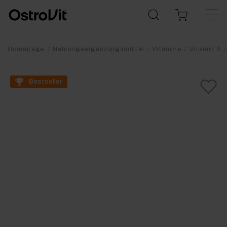
Homepage
Nahrungsergänzungsmittel
Vitamine
Vitamin B
Bestseller