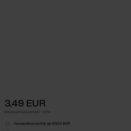
3,49 EUR
Mehrwertsteuersatz: 19%
Versandkostenfrei ab 69,00 EUR