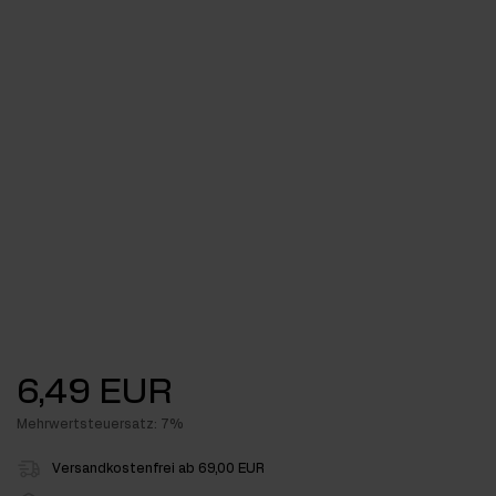
6,49 EUR
Mehrwertsteuersatz: 7%
Versandkostenfrei ab 69,00 EUR