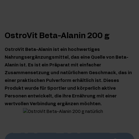
OstroVit Beta-Alanin 200 g
OstroVit Beta-Alanin ist ein hochwertiges
Nahrungsergänzungsmittel, das eine Quelle von Beta-
Alanin ist. Es ist ein Präparat mit einfacher
Zusammensetzung und natürlichem Geschmack, das in
einer praktischen Pulverform erhältlich ist. Dieses
Produkt wurde für Sportler und körperlich aktive
Personen entwickelt, die ihre Ernährung mit einer
wertvollen Verbindung ergänzen möchten.
200
250
1