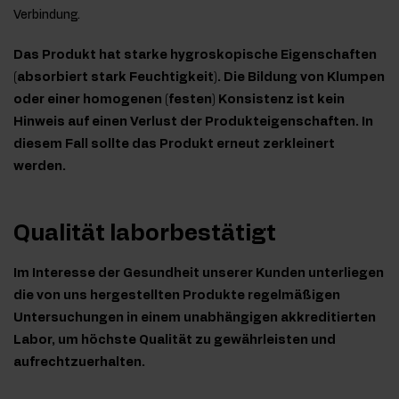
Verbindung.
Das Produkt hat starke hygroskopische Eigenschaften
(absorbiert stark Feuchtigkeit). Die Bildung von Klumpen
oder einer homogenen (festen) Konsistenz ist kein
Hinweis auf einen Verlust der Produkteigenschaften. In
diesem Fall sollte das Produkt erneut zerkleinert
werden.
Qualität laborbestätigt
Im Interesse der Gesundheit unserer Kunden unterliegen
die von uns hergestellten Produkte regelmäßigen
Untersuchungen in einem unabhängigen akkreditierten
Labor, um höchste Qualität zu gewährleisten und
aufrechtzuerhalten.