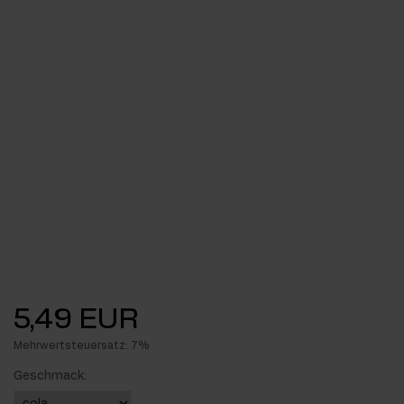
5,49 EUR
Mehrwertsteuersatz: 7%
Geschmack: