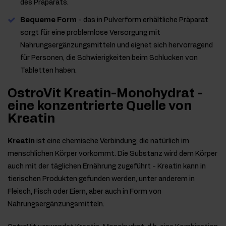
des Präparats.
Bequeme Form
- das in Pulverform erhältliche Präparat
sorgt für eine problemlose Versorgung mit
Nahrungsergänzungsmitteln und eignet sich hervorragend
für Personen, die Schwierigkeiten beim Schlucken von
Tabletten haben.
OstroVit Kreatin-Monohydrat -
eine konzentrierte Quelle von
Kreatin
Kreatin
ist eine chemische Verbindung, die natürlich im
menschlichen Körper vorkommt. Die Substanz wird dem Körper
auch mit der täglichen Ernährung zugeführt - Kreatin kann in
tierischen Produkten gefunden werden, unter anderem in
Fleisch, Fisch oder Eiern, aber auch in Form von
Nahrungsergänzungsmitteln.