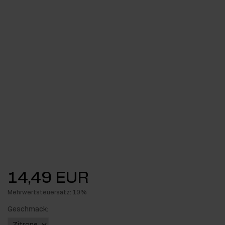
14,49 EUR
Mehrwertsteuersatz: 19%
Geschmack: