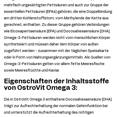
mehrfach ungesättigten Fettsäuren und auch zur Gruppe der
essentiellen Fettsäuren (EFAs) gehören, die eine Doppelbindung
am dritten Kohlenstoffatom, vom Methylende der Kette aus
gerechnet, enthalten. Zu dieser Gruppe gehören Verbindungen
wie Eicosapentaensäure (EPA) und Docosahexaensäure (DHA).
Omega-3-Fettsäuren werden nicht vom menschlichen Körper
synthetisiert und müssen daher dem Körper von außen
zugeführt werden - zusammen mit der täglichen Speisekarte
oder in Form von Nahrungsergänzungsmitteln. Als Quellen von
Omega-3-Fettsäuren gelten vor allem fette Meeresfische
sowie Meeresfrüchte und Kaviar.
Eigenschaften der Inhaltsstoffe
von OstroVit Omega 3:
Die in OstroVit Omega 3 enthaltene Docosahexaensäure (DHA)
trägt zur Aufrechterhaltung der normalen Gehirnfunktion bei
und unterstützt die Aufrechterhaltung des richtigen