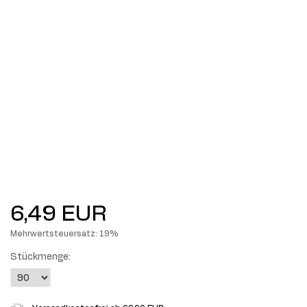
6,49 EUR
Mehrwertsteuersatz: 19%
Stückmenge: