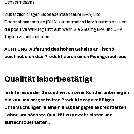
Sehvermögens.
Zusätzlich tragen Eicosapentaensäure (EPA) und
Docosahexaensäure (DHA) zur normalen Herzfunktion bei, und
die positive Wirkung tritt auf, wenn Sie 250 mg EPA und DHA
täglich zu sich nehmen.
ACHTUNG! Aufgrund des hohen Gehalts an Fischöl
zeichnet sich das Produkt durch einen Fischgeruch aus.
Qualität laborbestätigt
Im Interesse der Gesundheit unserer Kunden unterliegen
die von uns hergestellten Produkte regelmäßigen
Untersuchungen in einem unabhängigen akkreditierten
Labor, um höchste Qualität zu gewährleisten und
aufrechtzuerhalten..