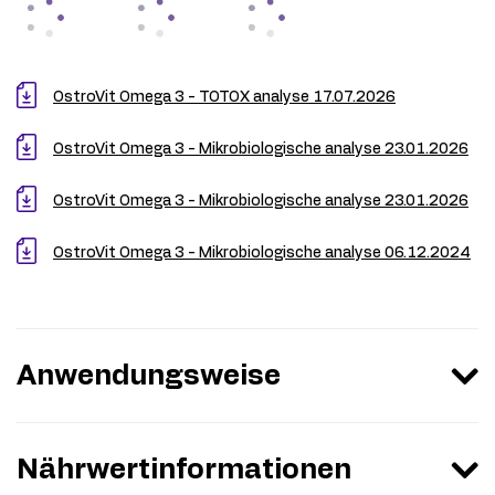
OstroVit Omega 3 - TOTOX analyse 17.07.2026
OstroVit Omega 3 - Mikrobiologische analyse 23.01.2026
OstroVit Omega 3 - Mikrobiologische analyse 23.01.2026
OstroVit Omega 3 - Mikrobiologische analyse 06.12.2024
Anwendungsweise
Nährwertinformationen