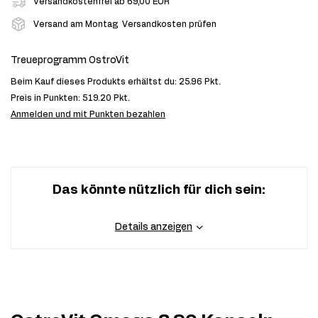
Versandkostenfrei ab 69,00 EUR
Versand am Montag
Versandkosten prüfen
Treueprogramm OstroVit
Beim Kauf dieses Produkts erhältst du:
25.96 Pkt.
Preis in Punkten:
519.20 Pkt.
Anmelden und mit Punkten bezahlen
Das könnte nützlich für dich sein:
Details anzeigen