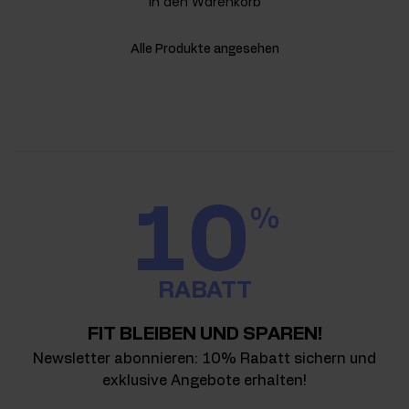
In den Warenkorb
Alle Produkte angesehen
10
%
RABATT
FIT BLEIBEN UND SPAREN!
Newsletter abonnieren: 10% Rabatt sichern und
exklusive Angebote erhalten!