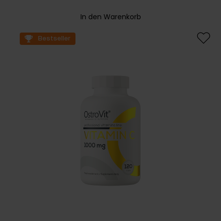
In den Warenkorb
Bestseller