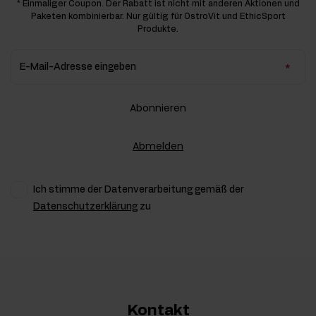
* Einmaliger Coupon. Der Rabatt ist nicht mit anderen Aktionen und
Paketen kombinierbar. Nur gültig für OstroVit und EthicSport
Produkte.
E-Mail-Adresse eingeben
Abonnieren
Abmelden
Ich stimme der Datenverarbeitung gemäß der
Datenschutzerklärung
zu
Kontakt