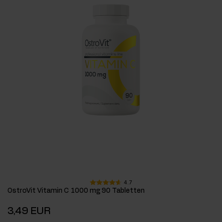
4.7
OstroVit Vitamin C 1000 mg 90 Tabletten
3,49 EUR