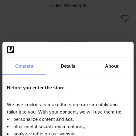
In den Warenkorb
Consent
Details
About
Before you enter the store...
We use cookies to make the store run smoothly and
tailor it to you. With your consent, we will use them to:
personalize content and ads,
offer useful social media features,
analyze traffic on our website.