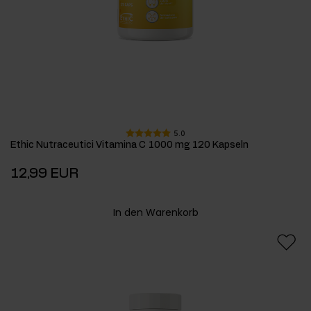
5.0
Ethic Nutraceutici Vitamina C 1000 mg 120 Kapseln
12,99 EUR
In den Warenkorb