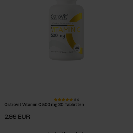
5.0
OstroVit Vitamin C 500 mg 30 Tabletten
2,99 EUR