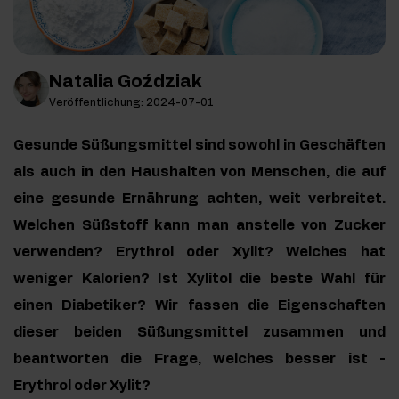
Natalia Goździak
Veröffentlichung: 2024-07-01
Gesunde Süßungsmittel sind sowohl in Geschäften
als auch in den Haushalten von Menschen, die auf
eine gesunde Ernährung achten, weit verbreitet.
Welchen Süßstoff kann man anstelle von Zucker
verwenden? Erythrol oder Xylit? Welches hat
weniger Kalorien? Ist Xylitol die beste Wahl für
einen Diabetiker? Wir fassen die Eigenschaften
dieser beiden Süßungsmittel zusammen und
beantworten die Frage, welches besser ist -
Erythrol oder Xylit?