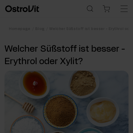
Homepage
Blog
Welcher Süßstoff ist besser - Erythrol oder
Welcher Süßstoff ist besser -
Erythrol oder Xylit?