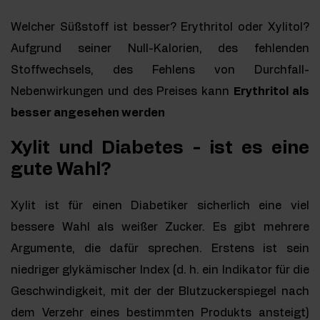
Welcher Süßstoff ist besser? Erythritol oder Xylitol?
Aufgrund seiner Null-Kalorien, des fehlenden
Stoffwechsels, des Fehlens von Durchfall-
Nebenwirkungen und des Preises kann
Erythritol als
besser angesehen werden
Xylit und Diabetes - ist es eine
gute Wahl?
Xylit ist für einen Diabetiker sicherlich eine viel
bessere Wahl als weißer Zucker. Es gibt mehrere
Argumente, die dafür sprechen. Erstens ist sein
niedriger glykämischer Index (d. h. ein Indikator für die
Geschwindigkeit, mit der der Blutzuckerspiegel nach
dem Verzehr eines bestimmten Produkts ansteigt)