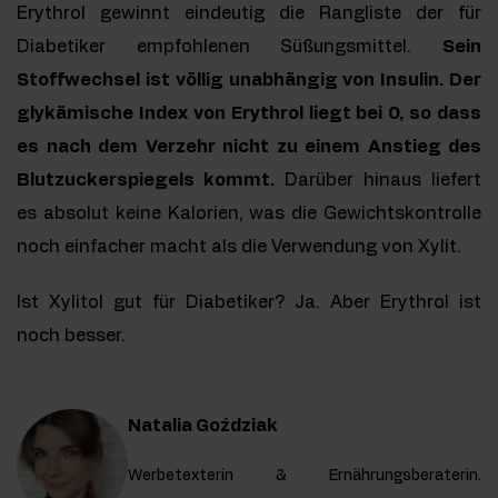
Erythrol gewinnt eindeutig die Rangliste der für
Diabetiker empfohlenen Süßungsmittel.
Sein
Stoffwechsel ist völlig unabhängig von Insulin. Der
glykämische Index von Erythrol liegt bei 0, so dass
es nach dem Verzehr nicht zu einem Anstieg des
Blutzuckerspiegels kommt.
Darüber hinaus liefert
es absolut keine Kalorien, was die Gewichtskontrolle
noch einfacher macht als die Verwendung von Xylit.
Ist Xylitol gut für Diabetiker? Ja. Aber Erythrol ist
noch besser.
Natalia Goździak
Werbetexterin & Ernährungsberaterin.