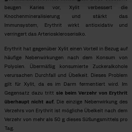
beugen Karies vor, Xylit verbessert die
Knochenmineralisierung und stärkt das
Immunsystem, Erythrit wirkt antioxidativ und
verringert das Arterioskleroserisiko.
Erythrit hat gegenüber Xylit einen Vorteil in Bezug auf
häufige Nebenwirkungen nach dem Konsum von
Polyolen. Übermäßig konsumierte Zuckeralkohole
verursachen Durchfall und Übelkeit. Dieses Problem
gilt für Xylit, da es im Darm fermentiert wird. Im
Gegensatz dazu tritt
sie beim Verzehr von Erythrit
überhaupt nicht auf.
Die einzige Nebenwirkung des
Verzehrs von Erythrit ist mögliche Übelkeit nach dem
Verzehr von mehr als 50 g dieses Süßungsmittels pro
Tag.