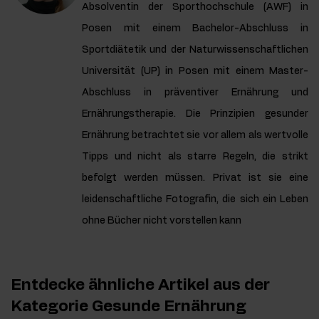
Absolventin der Sporthochschule (AWF) in
Posen mit einem Bachelor-Abschluss in
Sportdiätetik und der Naturwissenschaftlichen
Universität (UP) in Posen mit einem Master-
Abschluss in präventiver Ernährung und
Ernährungstherapie. Die Prinzipien gesunder
Ernährung betrachtet sie vor allem als wertvolle
Tipps und nicht als starre Regeln, die strikt
befolgt werden müssen. Privat ist sie eine
leidenschaftliche Fotografin, die sich ein Leben
ohne Bücher nicht vorstellen kann
Entdecke ähnliche Artikel aus der
Kategorie Gesunde Ernährung