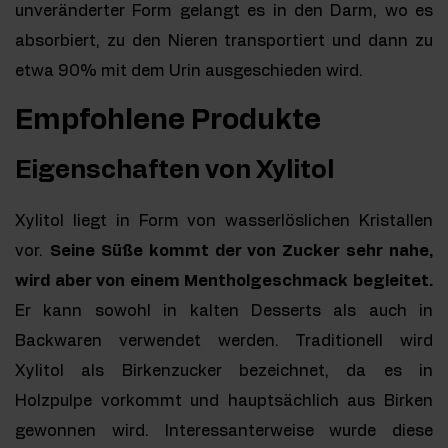
unveränderter Form gelangt es in den Darm, wo es
absorbiert, zu den Nieren transportiert und dann zu
etwa 90% mit dem Urin ausgeschieden wird.
Empfohlene Produkte
Eigenschaften von Xylitol
Xylitol liegt in Form von wasserlöslichen Kristallen
vor.
Seine Süße kommt der von Zucker sehr nahe,
wird aber von einem Mentholgeschmack begleitet.
Er kann sowohl in kalten Desserts als auch in
Backwaren verwendet werden. Traditionell wird
Xylitol als Birkenzucker bezeichnet, da es in
Holzpulpe vorkommt und hauptsächlich aus Birken
gewonnen wird. Interessanterweise wurde diese