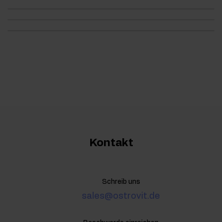
Kontakt
Schreib uns
sales@ostrovit.de