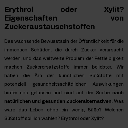
Erythrol oder Xylit?
Eigenschaften von
Zuckeraustauschstoffen
Das wachsende Bewusstsein der Öffentlichkeit für die
immensen Schäden, die durch Zucker verursacht
werden, und das weltweite Problem der Fettleibigkeit
machen Zuckerersatzstoffe immer beliebter. Wir
haben die Ära der künstlichen Süßstoffe mit
potenziell gesundheitsschädlichen Auswirkungen
hinter uns gelassen und sind auf der Suche
nach
natürlichen und gesunden Zuckeralternativen.
Was
wäre das Leben ohne ein wenig Süße? Welchen
Süßstoff soll ich wählen? Erythrol oder Xylit?