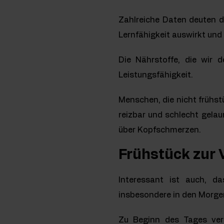
Zahlreiche Daten deuten da
Lernfähigkeit auswirkt und 
Die Nährstoffe, die wir 
Leistungsfähigkeit.
Menschen, die nicht frühs
reizbar und schlecht gelau
über Kopfschmerzen.
Frühstück zur
Interessant ist auch, d
insbesondere in den Morg
Zu Beginn des Tages ver