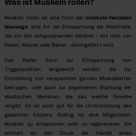
Was ist Muskeln rollen?
Muskeln rollen ist eine Form der
muskulo-faszialen
Massage
, eine Art der Entspannung der Weichteile,
die mit den entsprechenden Geräten - mit Hilfe von
Rollen, Walzen oder Bällen - durchgeführt wird.
Das Rollen kann zur Entspannung von
Triggerpunkten eingesetzt werden, die zur
Entstehung von verspannten ganzen Muskelketten
beitragen, oder auch zur allgemeinen Stärkung der
elastischen Membran, die das weiche Gewebe
umgibt. Es ist auch gut für die Unterstützung des
gesamten Körpers. Rolling ist eine Möglichkeit,
Muskeln zu entspannen oder zu regenerieren. Sie
erinnert an den Druck der Hände eines