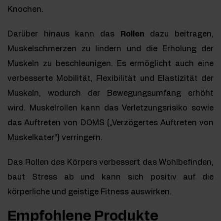
Knochen.
Darüber hinaus kann das
Rollen
dazu beitragen,
Muskelschmerzen zu lindern und die Erholung der
Muskeln zu beschleunigen. Es ermöglicht auch eine
verbesserte Mobilität, Flexibilität und Elastizität der
Muskeln, wodurch der Bewegungsumfang erhöht
wird. Muskelrollen kann das Verletzungsrisiko sowie
das Auftreten von DOMS („Verzögertes Auftreten von
Muskelkater“) verringern.
Das Rollen des Körpers verbessert das Wohlbefinden,
baut Stress ab und kann sich positiv auf die
körperliche und geistige Fitness auswirken.
Empfohlene Produkte