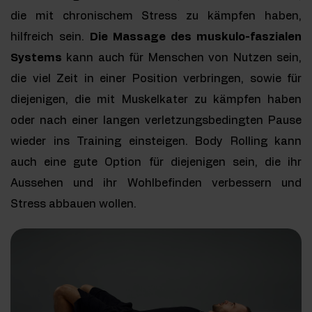
die mit chronischem Stress zu kämpfen haben,
hilfreich sein.
Die Massage des muskulo-faszialen
Systems
kann auch für Menschen von Nutzen sein,
die viel Zeit in einer Position verbringen, sowie für
diejenigen, die mit Muskelkater zu kämpfen haben
oder nach einer langen verletzungsbedingten Pause
wieder ins Training einsteigen. Body Rolling kann
auch eine gute Option für diejenigen sein, die ihr
Aussehen und ihr Wohlbefinden verbessern und
Stress abbauen wollen.