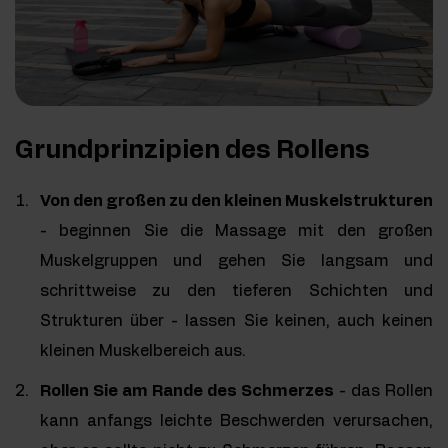
Grundprinzipien des Rollens
Von den großen zu den kleinen Muskelstrukturen
- beginnen Sie die Massage mit den großen
Muskelgruppen und gehen Sie langsam und
schrittweise zu den tieferen Schichten und
Strukturen über - lassen Sie keinen, auch keinen
kleinen Muskelbereich aus.
Rollen Sie am Rande des Schmerzes
- das Rollen
kann anfangs leichte Beschwerden verursachen,