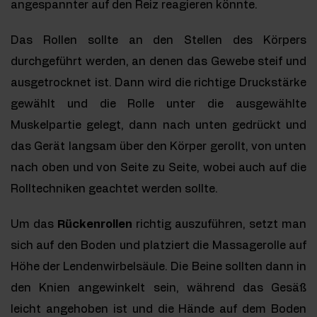
angespannter auf den Reiz reagieren könnte.
Das Rollen sollte an den Stellen des Körpers
durchgeführt werden, an denen das Gewebe steif und
ausgetrocknet ist. Dann wird die richtige Druckstärke
gewählt und die Rolle unter die ausgewählte
Muskelpartie gelegt, dann nach unten gedrückt und
das Gerät langsam über den Körper gerollt, von unten
nach oben und von Seite zu Seite, wobei auch auf die
Rolltechniken geachtet werden sollte.
Um das
Rückenrollen
richtig auszuführen, setzt man
sich auf den Boden und platziert die Massagerolle auf
Höhe der Lendenwirbelsäule. Die Beine sollten dann in
den Knien angewinkelt sein, während das Gesäß
leicht angehoben ist und die Hände auf dem Boden