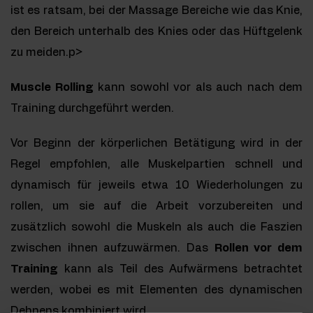
ist es ratsam, bei der Massage Bereiche wie das Knie,
den Bereich unterhalb des Knies oder das Hüftgelenk
zu meiden.p>
Muscle Rolling
kann sowohl vor als auch nach dem
Training durchgeführt werden.
Vor Beginn der körperlichen Betätigung wird in der
Regel empfohlen, alle Muskelpartien schnell und
dynamisch für jeweils etwa 10 Wiederholungen zu
rollen, um sie auf die Arbeit vorzubereiten und
zusätzlich sowohl die Muskeln als auch die Faszien
zwischen ihnen aufzuwärmen. Das
Rollen vor dem
Training
kann als Teil des Aufwärmens betrachtet
werden, wobei es mit Elementen des dynamischen
Dehnens kombiniert wird.