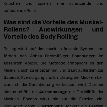
Knochen und spielen eine schützende und
aufbauende Rolle.
Was sind die Vorteile des Muskel-
Rollens? Auswirkungen und
Vorteile des Body Rolling
Rolling wirkt auf das muskulo-fasziale System und
fördert den Abbau übermäßiger Spannungen im
gesamten Körper. Die Methode ermöglicht es den
Muskeln, sich zu entspannen, und trägt außerdem zur
Sauerstoffversorgung und Ernährung der Muskeln bei,
wodurch die Durchblutung verbessert wird. Darüber
hinaus erhöht die
Automassage
die Flexibilität der
Muskeln. Ebenso wirkt sie auf die Faszien ein,
verhindert deren Überdehnung, lockert die Faszien