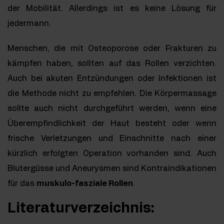
der Mobilität. Allerdings ist es keine Lösung für
jedermann.
Menschen, die mit Osteoporose oder Frakturen zu
kämpfen haben, sollten auf das Rollen verzichten.
Auch bei akuten Entzündungen oder Infektionen ist
die Methode nicht zu empfehlen. Die Körpermassage
sollte auch nicht durchgeführt werden, wenn eine
Überempfindlichkeit der Haut besteht oder wenn
frische Verletzungen und Einschnitte nach einer
kürzlich erfolgten Operation vorhanden sind. Auch
Blutergüsse und Aneurysmen sind Kontraindikationen
für das
muskulo-fasziale Rollen
.
Literaturverzeichnis: