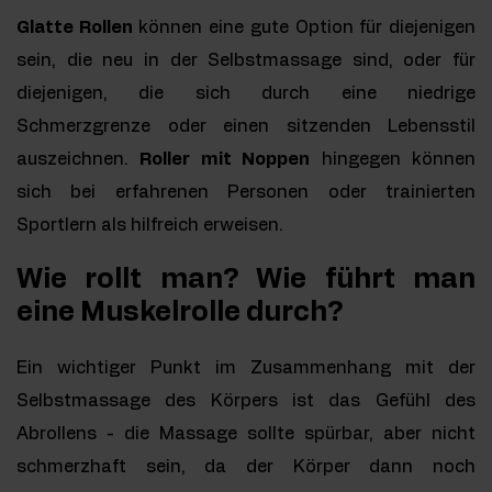
Glatte Rollen
können eine gute Option für diejenigen
sein, die neu in der Selbstmassage sind, oder für
diejenigen, die sich durch eine niedrige
Schmerzgrenze oder einen sitzenden Lebensstil
auszeichnen.
Roller mit Noppen
hingegen können
sich bei erfahrenen Personen oder trainierten
Sportlern als hilfreich erweisen.
Wie rollt man? Wie führt man
eine Muskelrolle durch?
Ein wichtiger Punkt im Zusammenhang mit der
Selbstmassage des Körpers ist das Gefühl des
Abrollens - die Massage sollte spürbar, aber nicht
schmerzhaft sein, da der Körper dann noch