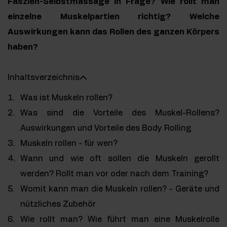
Faszien-Selbstmassage in Frage? Wie rollt man
einzelne Muskelpartien richtig? Welche
Auswirkungen kann das Rollen des ganzen Körpers
haben?
Inhaltsverzeichnis
Was ist Muskeln rollen?
Was sind die Vorteile des Muskel-Rollens?
Auswirkungen und Vorteile des Body Rolling
Muskeln rollen - für wen?
Wann und wie oft sollen die Muskeln gerollt
werden? Rollt man vor oder nach dem Training?
Womit kann man die Muskeln rollen? - Geräte und
nützliches Zubehör
Wie rollt man? Wie führt man eine Muskelrolle