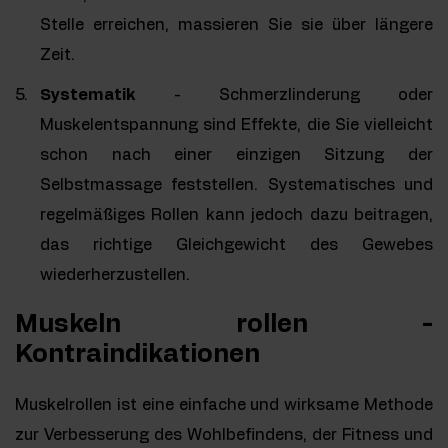
Stelle erreichen, massieren Sie sie über längere
Zeit.
Systematik
- Schmerzlinderung oder
Muskelentspannung sind Effekte, die Sie vielleicht
schon nach einer einzigen Sitzung der
Selbstmassage feststellen. Systematisches und
regelmäßiges Rollen kann jedoch dazu beitragen,
das richtige Gleichgewicht des Gewebes
wiederherzustellen.
Muskeln rollen -
Kontraindikationen
Muskelrollen ist eine einfache und wirksame Methode
zur Verbesserung des Wohlbefindens, der Fitness und