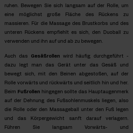
ruhen. Bewegen Sie sich langsam auf der Rolle, um
eine möglichst große Fläche des Rückens zu
massieren. Für die Massage des Brustkorbs und des
unteren Rückens empfiehlt es sich, den Duoball zu
verwenden und ihn auf und ab zu bewegen.
Auch das
Gesäßrollen
wird häufig durchgeführt -
dazu legt man das Gerät unter das Gesäß und
bewegt sich, mit den Beinen abgestoßen, auf der
Rolle vorwärts und rückwärts und seitlich hin und her.
Beim
Fußrollen
hingegen sollte das Hauptaugenmerk
auf der Dehnung des Fußsohlenmuskels liegen, also
die Rolle oder den Massageball unter den Fuß legen
und das Körpergewicht sanft darauf verlagern.
Führen Sie langsam Vorwärts- und