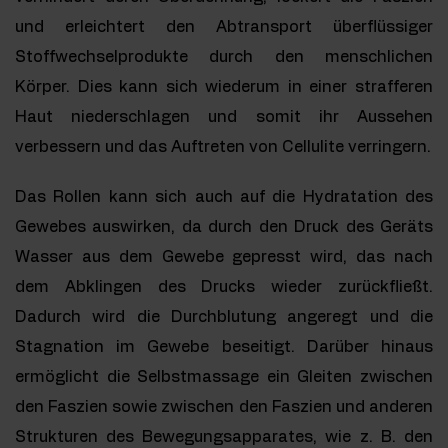
und erleichtert den Abtransport überflüssiger
Stoffwechselprodukte durch den menschlichen
Körper. Dies kann sich wiederum in einer strafferen
Haut niederschlagen und somit ihr Aussehen
verbessern und das Auftreten von Cellulite verringern.
Das Rollen kann sich auch auf die Hydratation des
Gewebes auswirken, da durch den Druck des Geräts
Wasser aus dem Gewebe gepresst wird, das nach
dem Abklingen des Drucks wieder zurückfließt.
Dadurch wird die Durchblutung angeregt und die
Stagnation im Gewebe beseitigt. Darüber hinaus
ermöglicht die Selbstmassage ein Gleiten zwischen
den Faszien sowie zwischen den Faszien und anderen
Strukturen des Bewegungsapparates, wie z. B. den