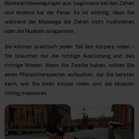
Rückwärtsbewegungen aus, beginnend bei den Zehen
und endend bei der Ferse. Es ist wichtig, dass Sie
während der Massage die Zehen nicht hochziehen
oder die Muskeln anspannen.
Sie können praktisch jeden Teil des Körpers rollen -
Sie brauchen nur die richtige Ausrüstung und das
richtige Wissen. Wenn Sie Zweifel haben, sollten Sie
einen Physiotherapeuten aufsuchen, der Sie beraten
kann, wie Sie Ihren Körper rollen und die Muskeln
richtig massieren.