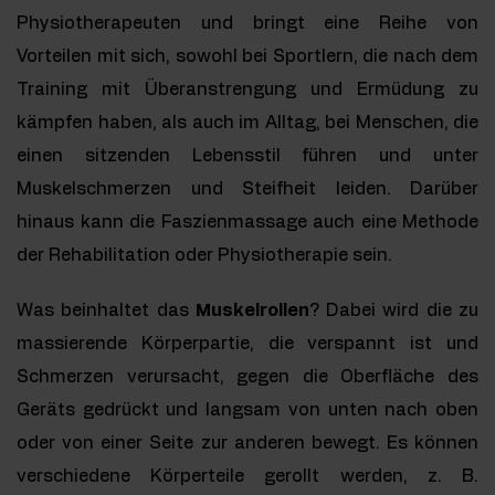
Physiotherapeuten und bringt eine Reihe von
Vorteilen mit sich, sowohl bei Sportlern, die nach dem
Training mit Überanstrengung und Ermüdung zu
kämpfen haben, als auch im Alltag, bei Menschen, die
einen sitzenden Lebensstil führen und unter
Muskelschmerzen und Steifheit leiden. Darüber
hinaus kann die Faszienmassage auch eine Methode
der Rehabilitation oder Physiotherapie sein.
Was beinhaltet das
Muskelrollen
? Dabei wird die zu
massierende Körperpartie, die verspannt ist und
Schmerzen verursacht, gegen die Oberfläche des
Geräts gedrückt und langsam von unten nach oben
oder von einer Seite zur anderen bewegt. Es können
verschiedene Körperteile gerollt werden, z. B.