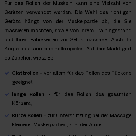
Für das Rollen der Muskeln kann eine Vielzahl von
Geräten verwendet werden. Die Wahl des richtigen
Geräts hängt von der Muskelpartie ab, die Sie
massieren möchten, sowie von Ihrem Trainingsstand
und Ihren Fähigkeiten zur Selbstmassage. Auch Ihr
Körperbau kann eine Rolle spielen. Auf dem Markt gibt
es Zubehör, wie z. B.:
Glattrollen
- vor allem für das Rollen des Rückens
geeignet
lange Rollen
- für das Rollen des gesamten
Körpers,
kurze Rollen
- zur Unterstützung bei der Massage
kleinerer Muskelpartien, z. B. der Arme,