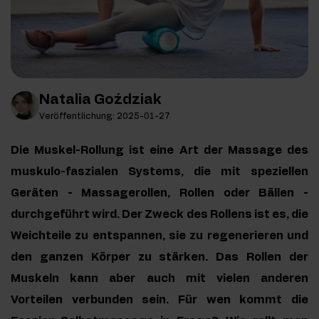
Natalia Goździak
Veröffentlichung: 2025-01-27
Die Muskel-Rollung ist eine Art der Massage des
muskulo-faszialen Systems, die mit speziellen
Geräten - Massagerollen, Rollen oder Bällen -
durchgeführt wird. Der Zweck des Rollens ist es, die
Weichteile zu entspannen, sie zu regenerieren und
den ganzen Körper zu stärken. Das Rollen der
Muskeln kann aber auch mit vielen anderen
Vorteilen verbunden sein. Für wen kommt die