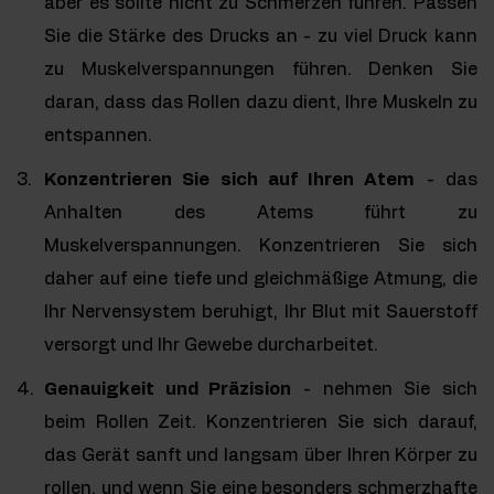
aber es sollte nicht zu Schmerzen führen. Passen
Sie die Stärke des Drucks an - zu viel Druck kann
zu Muskelverspannungen führen. Denken Sie
daran, dass das Rollen dazu dient, Ihre Muskeln zu
entspannen.
Konzentrieren Sie sich auf Ihren Atem
- das
Anhalten des Atems führt zu
Muskelverspannungen. Konzentrieren Sie sich
daher auf eine tiefe und gleichmäßige Atmung, die
Ihr Nervensystem beruhigt, Ihr Blut mit Sauerstoff
versorgt und Ihr Gewebe durcharbeitet.
Genauigkeit und Präzision
- nehmen Sie sich
beim Rollen Zeit. Konzentrieren Sie sich darauf,
das Gerät sanft und langsam über Ihren Körper zu
rollen, und wenn Sie eine besonders schmerzhafte