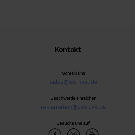
Kontakt
Schreib uns
sales@ostrovit.de
Beschwerde einreichen
reklamation@ostrovit.de
Besuche uns auf: