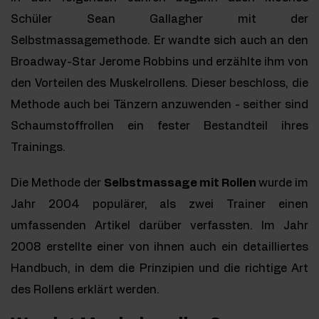
Schüler Sean Gallagher mit der
Selbstmassagemethode. Er wandte sich auch an den
Broadway-Star Jerome Robbins und erzählte ihm von
den Vorteilen des Muskelrollens. Dieser beschloss, die
Methode auch bei Tänzern anzuwenden - seither sind
Schaumstoffrollen ein fester Bestandteil ihres
Trainings.
Die Methode der
Selbstmassage mit Rollen
wurde im
Jahr 2004 populärer, als zwei Trainer einen
umfassenden Artikel darüber verfassten. Im Jahr
2008 erstellte einer von ihnen auch ein detailliertes
Handbuch, in dem die Prinzipien und die richtige Art
des Rollens erklärt werden.