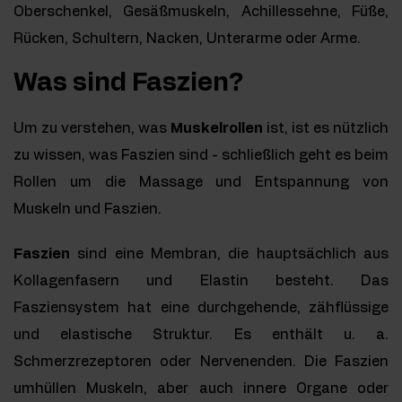
Oberschenkel, Gesäßmuskeln, Achillessehne, Füße,
Rücken, Schultern, Nacken, Unterarme oder Arme.
Was sind Faszien?
Um zu verstehen, was
Muskelrollen
ist, ist es nützlich
zu wissen, was Faszien sind - schließlich geht es beim
Rollen um die Massage und Entspannung von
Muskeln und Faszien.
Faszien
sind eine Membran, die hauptsächlich aus
Kollagenfasern und Elastin besteht. Das
Fasziensystem hat eine durchgehende, zähflüssige
und elastische Struktur. Es enthält u. a.
Schmerzrezeptoren oder Nervenenden. Die Faszien
umhüllen Muskeln, aber auch innere Organe oder