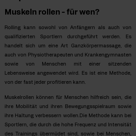
Muskeln rollen - für wen?
Rolling kann sowohl von Anfängern als auch von
qualifizierten Sportlern durchgeführt werden. Es
handelt sich um eine Art Ganzkörpermassage, die
auch von Physiotherapeuten und Krankengymnasten
sowie von Menschen mit einer sitzenden
Lebensweise angewendet wird. Es ist eine Methode,
von der fast jeder profitieren kann.
Muskelrollen können für Menschen hilfreich sein, die
ihre Mobilität und ihren Bewegungsspielraum sowie
ihre Haltung verbessern wollen.Die Methode kann bei
Sportlern, die durch die hohe Frequenz und Intensität
des Trainings übermüdet sind, sowie bei Menschen,