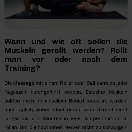
Wann und wie oft sollen die
Muskeln gerollt werden? Rollt
man vor oder nach dem
Training?
Die Massage mit einem Roller oder Ball kann zu jeder
Tageszeit durchgeführt werden. Einzelne Muskeln
sollten nach individuellem Bedarf massiert werden,
auch täglich, wobei jedoch darauf zu achten ist, nicht
länger als 2-3 Minuten in einer Körperposition zu
rollen. Um die hautnahen Nerven nicht zu schädigen,