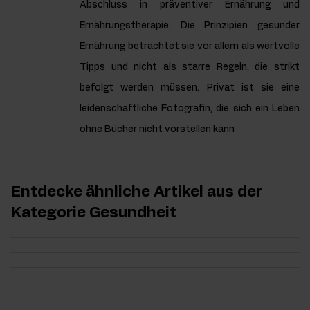
Abschluss in präventiver Ernährung und
Ernährungstherapie. Die Prinzipien gesunder
Ernährung betrachtet sie vor allem als wertvolle
Tipps und nicht als starre Regeln, die strikt
befolgt werden müssen. Privat ist sie eine
leidenschaftliche Fotografin, die sich ein Leben
ohne Bücher nicht vorstellen kann
Entdecke ähnliche Artikel aus der
Kategorie Gesundheit