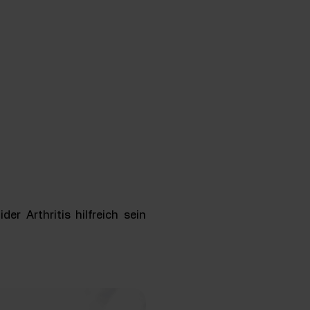
 Arthritis hilfreich sein