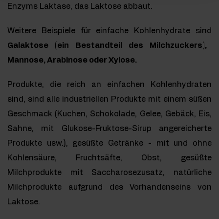
Enzyms Laktase, das Laktose abbaut.
Weitere Beispiele für einfache Kohlenhydrate sind
Galaktose (ein Bestandteil des Milchzuckers),
Mannose, Arabinose oder Xylose.
Produkte, die reich an einfachen Kohlenhydraten
sind, sind alle industriellen Produkte mit einem süßen
Geschmack (Kuchen, Schokolade, Gelee, Gebäck, Eis,
Sahne, mit Glukose-Fruktose-Sirup angereicherte
Produkte usw.), gesüßte Getränke - mit und ohne
Kohlensäure, Fruchtsäfte, Obst, gesüßte
Milchprodukte mit Saccharosezusatz, natürliche
Milchprodukte aufgrund des Vorhandenseins von
Laktose.