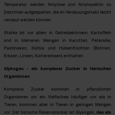
Temperatur werden Amylose und Amylopektin zu
Dextrinen aufgespalten, die im Verdauungstrakt leicht
verdaut werden können.
Stärke ist vor allem in Getreidekörnern, Kartoffeln
und in kleineren Mengen in Karotten, Petersilie,
Pastinaken, Kürbis und Hülsenfrüchten (Bohnen,
Erbsen, Linsen, Kichererbsen) enthalten.
Glykogen - ein komplexer Zucker in tierischen
Organismen
Komplexe Zucker kommen in pflanzlichen
Organismen um ein Vielfaches häufiger vor als in
Tieren, kommen aber in Tieren in geringen Mengen
vor. Der tierische Reservezucker ist Glykogen,
das als