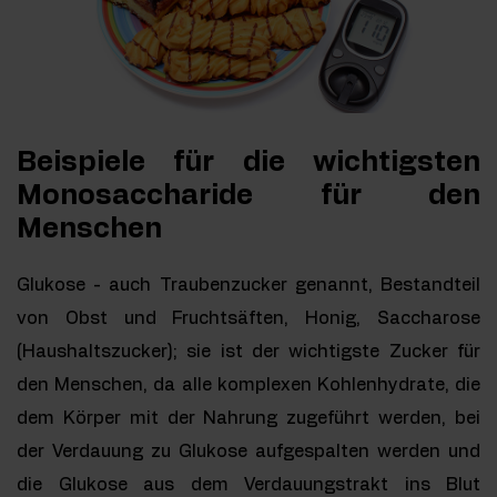
Beispiele für die wichtigsten
Monosaccharide für den
Menschen
Glukose - auch Traubenzucker genannt, Bestandteil
von Obst und Fruchtsäften, Honig, Saccharose
(Haushaltszucker); sie ist der wichtigste Zucker für
den Menschen, da alle komplexen Kohlenhydrate, die
dem Körper mit der Nahrung zugeführt werden, bei
der Verdauung zu Glukose aufgespalten werden und
die Glukose aus dem Verdauungstrakt ins Blut