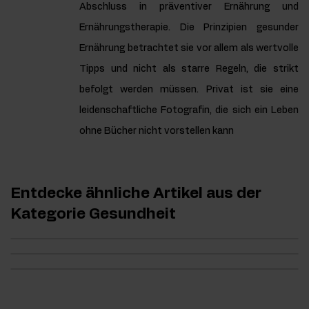
Abschluss in präventiver Ernährung und
Ernährungstherapie. Die Prinzipien gesunder
Ernährung betrachtet sie vor allem als wertvolle
Tipps und nicht als starre Regeln, die strikt
befolgt werden müssen. Privat ist sie eine
leidenschaftliche Fotografin, die sich ein Leben
ohne Bücher nicht vorstellen kann
Entdecke ähnliche Artikel aus der
Kategorie Gesundheit