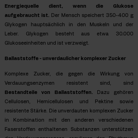
Energiequelle dient, wenn die Glukose
aufgebraucht ist.
Der Mensch speichert 350-400 g
Glykogen hauptsächlich in den Muskeln und der
Leber. Glykogen besteht aus etwa 30.000
Glukoseeinheiten und ist verzweigt.
Ballaststoffe - unverdaulicher komplexer Zucker
Komplexe Zucker, die gegen die Wirkung von
Verdauungsenzymen resistent sind, sind
Bestandteile von Ballaststoffen.
Dazu gehören
Cellulosen, Hemicellulosen und Pektine sowie
resistente Stärke. Die unverdauten komplexen Zucker
in Kombination mit den anderen verschiedenen
Faserstoffen enthaltenen Substanzen unterstützen