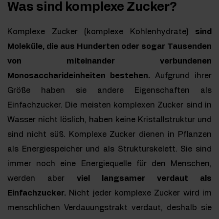
Was sind komplexe Zucker?
Komplexe Zucker (komplexe Kohlenhydrate)
sind
Moleküle, die aus Hunderten oder sogar Tausenden
von miteinander verbundenen
Monosaccharideinheiten bestehen.
Aufgrund ihrer
Größe haben sie andere Eigenschaften als
Einfachzucker. Die meisten komplexen Zucker sind in
Wasser nicht löslich, haben keine Kristallstruktur und
sind nicht süß. Komplexe Zucker dienen in Pflanzen
als Energiespeicher und als Strukturskelett. Sie sind
immer noch eine Energiequelle für den Menschen,
werden aber
viel langsamer verdaut als
Einfachzucker.
Nicht jeder komplexe Zucker wird im
menschlichen Verdauungstrakt verdaut, deshalb sie