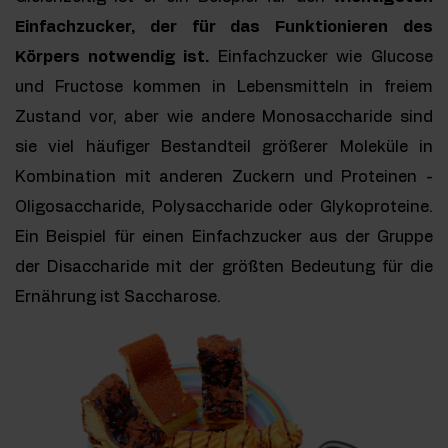
Einfachzucker, der für das Funktionieren des
Körpers notwendig ist.
Einfachzucker wie Glucose
und Fructose kommen in Lebensmitteln in freiem
Zustand vor, aber wie andere Monosaccharide sind
sie viel häufiger Bestandteil größerer Moleküle in
Kombination mit anderen Zuckern und Proteinen -
Oligosaccharide, Polysaccharide oder Glykoproteine.
Ein Beispiel für einen Einfachzucker aus der Gruppe
der Disaccharide mit der größten Bedeutung für die
Ernährung ist Saccharose.