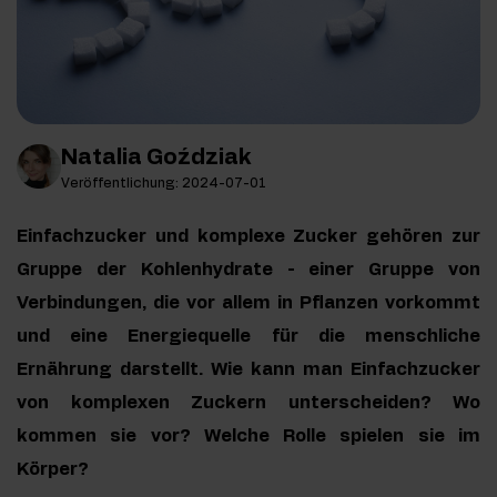
Natalia Goździak
Veröffentlichung: 2024-07-01
Einfachzucker und komplexe Zucker gehören zur
Gruppe der Kohlenhydrate - einer Gruppe von
Verbindungen, die vor allem in Pflanzen vorkommt
und eine Energiequelle für die menschliche
Ernährung darstellt. Wie kann man Einfachzucker
von komplexen Zuckern unterscheiden? Wo
kommen sie vor? Welche Rolle spielen sie im
Körper?