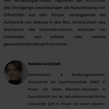
den Verdauungsprozess, regulieren den Rhythmus
des Stuhlgangs, beschleunigen die Ausscheidung von
Giftstoffen aus dem Körper, verlangsamen die
Aufnahme von Glukose in das Blut, unterstützen das
Wachstum des Darmmikrobioms, schützen vor
Darmkrebs und erfüllen viele weitere
gesundheitsfördernde Funktionen.
Natalia Goździak
Werbetexterin & Ernährungsberaterin.
Absolventin der Sporthochschule (AWF) in
Posen mit einem Bachelor-Abschluss in
Sportdiätetik und der Naturwissenschaftlichen
Universität (UP) in Posen mit einem Master-