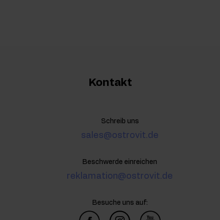
Kontakt
Schreib uns
sales@ostrovit.de
Beschwerde einreichen
reklamation@ostrovit.de
Besuche uns auf: