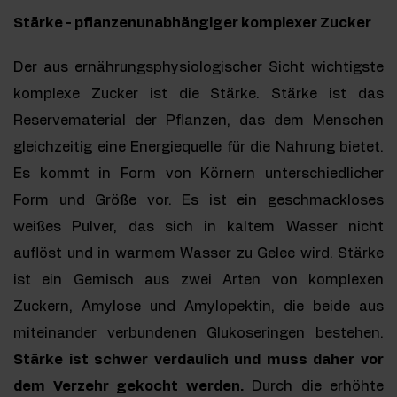
Stärke - pflanzenunabhängiger komplexer Zucker
Der aus ernährungsphysiologischer Sicht wichtigste
komplexe Zucker ist die Stärke. Stärke ist das
Reservematerial der Pflanzen, das dem Menschen
gleichzeitig eine Energiequelle für die Nahrung bietet.
Es kommt in Form von Körnern unterschiedlicher
Form und Größe vor. Es ist ein geschmackloses
weißes Pulver, das sich in kaltem Wasser nicht
auflöst und in warmem Wasser zu Gelee wird. Stärke
ist ein Gemisch aus zwei Arten von komplexen
Zuckern, Amylose und Amylopektin, die beide aus
miteinander verbundenen Glukoseringen bestehen.
Stärke ist schwer verdaulich und muss daher vor
dem Verzehr gekocht werden.
Durch die erhöhte