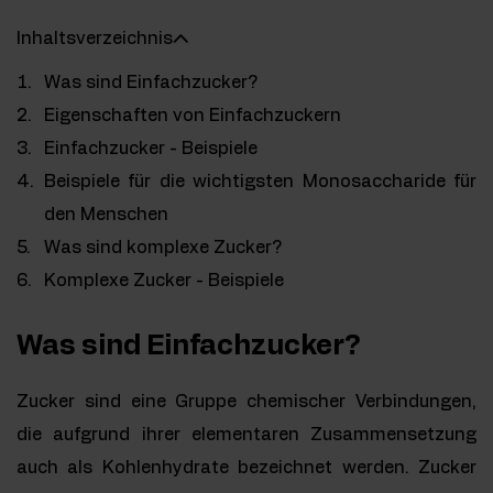
Inhaltsverzeichnis
Was sind Einfachzucker?
Eigenschaften von Einfachzuckern
Einfachzucker - Beispiele
Beispiele für die wichtigsten Monosaccharide für
den Menschen
Was sind komplexe Zucker?
Komplexe Zucker - Beispiele
Was sind Einfachzucker?
Zucker sind eine Gruppe chemischer Verbindungen,
die aufgrund ihrer elementaren Zusammensetzung
auch als Kohlenhydrate bezeichnet werden. Zucker