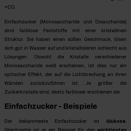
=CO.
Einfachzucker (Monosaccharide und Disaccharide)
sind farblose Feststoffe mit einer kristallinen
Struktur. Sie haben einen süßen Geschmack, lösen
sich gut in Wasser auf und kristallisieren schlecht aus
Lösungen. Obwohl die Kristalle verschiedener
Monosaccharide weiß erscheinen, ist dies nur ein
optischer Effekt, der auf die Lichtbrechung an ihren
Wänden zurückzuführen ist. Je größer die
Zuckerkristalle sind, desto farbloser erscheinen sie.
Einfachzucker - Beispiele
Der bekannteste Einfachzucker ist
Glukose.
Gleichzeitig ist er ein Beispiel für den
wichtigsten