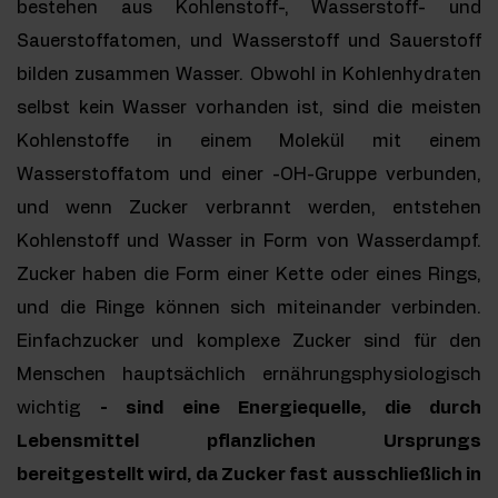
bestehen aus Kohlenstoff-, Wasserstoff- und
Sauerstoffatomen, und Wasserstoff und Sauerstoff
bilden zusammen Wasser. Obwohl in Kohlenhydraten
selbst kein Wasser vorhanden ist, sind die meisten
Kohlenstoffe in einem Molekül mit einem
Wasserstoffatom und einer -OH-Gruppe verbunden,
und wenn Zucker verbrannt werden, entstehen
Kohlenstoff und Wasser in Form von Wasserdampf.
Zucker haben die Form einer Kette oder eines Rings,
und die Ringe können sich miteinander verbinden.
Einfachzucker und komplexe Zucker sind für den
Menschen hauptsächlich ernährungsphysiologisch
wichtig
- sind eine Energiequelle, die durch
Lebensmittel pflanzlichen Ursprungs
bereitgestellt wird, da Zucker fast ausschließlich in