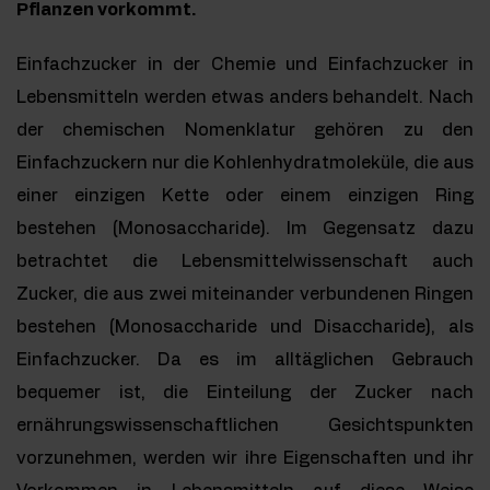
Pflanzen vorkommt.
Einfachzucker in der Chemie und Einfachzucker in
Lebensmitteln werden etwas anders behandelt. Nach
der chemischen Nomenklatur gehören zu den
Einfachzuckern nur die Kohlenhydratmoleküle, die aus
einer einzigen Kette oder einem einzigen Ring
bestehen (Monosaccharide). Im Gegensatz dazu
betrachtet die Lebensmittelwissenschaft auch
Zucker, die aus zwei miteinander verbundenen Ringen
bestehen (Monosaccharide und Disaccharide), als
Einfachzucker. Da es im alltäglichen Gebrauch
bequemer ist, die Einteilung der Zucker nach
ernährungswissenschaftlichen Gesichtspunkten
vorzunehmen, werden wir ihre Eigenschaften und ihr