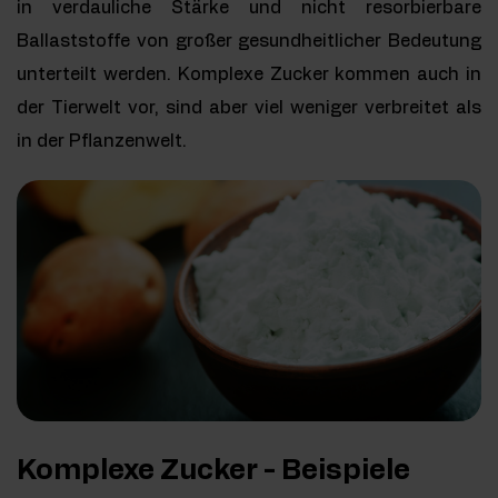
in verdauliche Stärke und nicht resorbierbare
Ballaststoffe von großer gesundheitlicher Bedeutung
unterteilt werden. Komplexe Zucker kommen auch in
der Tierwelt vor, sind aber viel weniger verbreitet als
in der Pflanzenwelt.
Komplexe Zucker - Beispiele