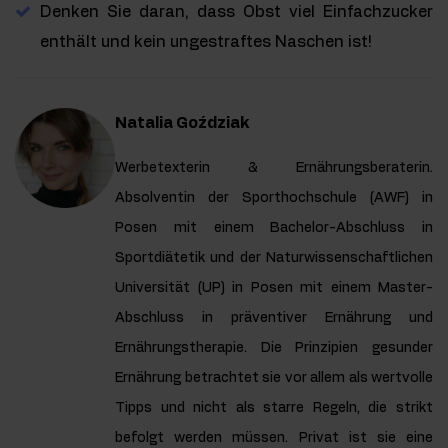
Denken Sie daran, dass Obst viel Einfachzucker
enthält und kein ungestraftes Naschen ist!
Natalia Goździak
Werbetexterin & Ernährungsberaterin.
Absolventin der Sporthochschule (AWF) in
Posen mit einem Bachelor-Abschluss in
Sportdiätetik und der Naturwissenschaftlichen
Universität (UP) in Posen mit einem Master-
Abschluss in präventiver Ernährung und
Ernährungstherapie. Die Prinzipien gesunder
Ernährung betrachtet sie vor allem als wertvolle
Tipps und nicht als starre Regeln, die strikt
befolgt werden müssen. Privat ist sie eine