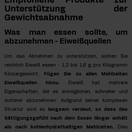
Empfohlene Produkte zur
Unterstützung der
Gewichtsabnahme
Was man essen sollte, um
abzunehmen - Eiweißquellen
Um das Abnehmen zu unterstützen, sollten Sie
reichlich Eiweiß essen - 1,2 bis 1,6 g pro Kilogramm
Körpergewicht.
Fügen Sie zu allen Mahlzeiten
Eiweißquellen hinzu.
Eiweiß hat mehrere
Eigenschaften, die es ermöglichen, schneller und
sicherer abzunehmen: Aufgrund seiner komplexen
Struktur wird es
langsam verdaut, so dass das
Sättigungsgefühl nach dem Essen länger anhält
als nach kohlenhydrathaltigen Mahlzeiten.
Dies