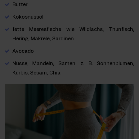
Butter
Kokosnussöl
fette Meeresfische wie Wildlachs, Thunfisch,
Hering, Makrele, Sardinen
Avocado
Nüsse, Mandeln, Samen, z. B. Sonnenblumen,
Kürbis, Sesam, Chia