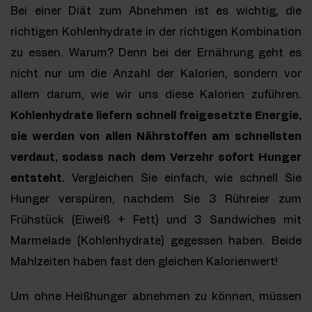
Bei einer Diät zum Abnehmen ist es wichtig, die
richtigen Kohlenhydrate in der richtigen Kombination
zu essen. Warum? Denn bei der Ernährung geht es
nicht nur um die Anzahl der Kalorien, sondern vor
allem darum, wie wir uns diese Kalorien zuführen.
Kohlenhydrate liefern schnell freigesetzte Energie,
sie werden von allen Nährstoffen am schnellsten
verdaut, sodass nach dem Verzehr sofort Hunger
entsteht.
Vergleichen Sie einfach, wie schnell Sie
Hunger verspüren, nachdem Sie 3 Rühreier zum
Frühstück (Eiweiß + Fett) und 3 Sandwiches mit
Marmelade (Kohlenhydrate) gegessen haben. Beide
Mahlzeiten haben fast den gleichen Kalorienwert!
Um ohne Heißhunger abnehmen zu können, müssen