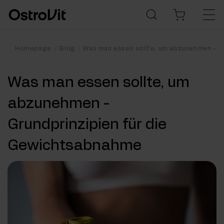
Homepage
Blog
Was man essen sollte, um abzunehmen - G
Was man essen sollte, um
abzunehmen -
Grundprinzipien für die
Gewichtsabnahme