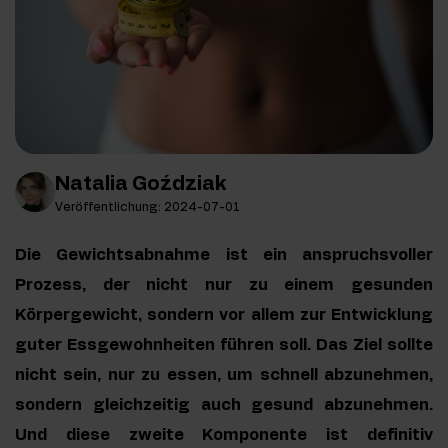
Natalia Goździak
Veröffentlichung: 2024-07-01
Die Gewichtsabnahme ist ein anspruchsvoller
Prozess, der nicht nur zu einem gesunden
Körpergewicht, sondern vor allem zur Entwicklung
guter Essgewohnheiten führen soll. Das Ziel sollte
nicht sein, nur zu essen, um schnell abzunehmen,
sondern gleichzeitig auch gesund abzunehmen.
Und diese zweite Komponente ist definitiv