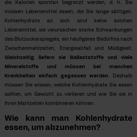
die Kalorien spontan begrenzt werden, d. h. Sie
müssen Lebensmittel essen, die Sie lange sättigen.
Kohlenhydrate an sich sind keine solchen
Lebensmittel, sie verursachen starke Schwankungen
des Blutzuckerspiegels, ein häufigeres Bedürfnis nach
Zwischenmahlzeiten, Energieabfall und Müdigkeit.
Gleichzeitig liefern sie Ballaststoffe und viele
Mineralstoffe und müssen bei manchen
Krankheiten einfach gegessen werden.
Deshalb
müssen Sie wissen, welche Kohlenhydrate Sie essen
sollten, um Gewicht zu verlieren und wie Sie sie in
Ihren Mahlzeiten kombinieren können.
Wie kann man Kohlenhydrate
essen, um abzunehmen?