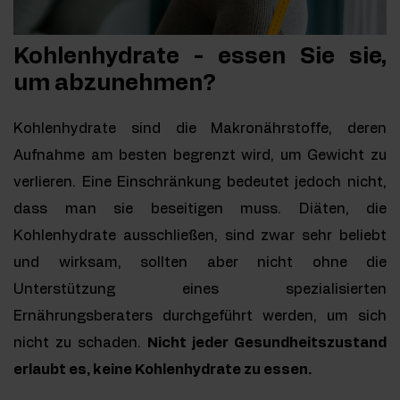
Kohlenhydrate - essen Sie sie,
um abzunehmen?
Kohlenhydrate sind die Makronährstoffe, deren
Aufnahme am besten begrenzt wird, um Gewicht zu
verlieren. Eine Einschränkung bedeutet jedoch nicht,
dass man sie beseitigen muss. Diäten, die
Kohlenhydrate ausschließen, sind zwar sehr beliebt
und wirksam, sollten aber nicht ohne die
Unterstützung eines spezialisierten
Ernährungsberaters durchgeführt werden, um sich
nicht zu schaden.
Nicht jeder Gesundheitszustand
erlaubt es, keine Kohlenhydrate zu essen.