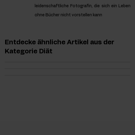
leidenschaftliche Fotografin, die sich ein Leben
ohne Bücher nicht vorstellen kann
Entdecke ähnliche Artikel aus der
Kategorie Diät