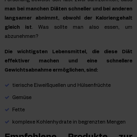
man bei manchen Diäten schneller und bei anderen
langsamer abnimmt, obwohl der Kaloriengehalt
gleich ist
. Was sollte man also essen, um
abzunehmen?
Die wichtigsten Lebensmittel, die diese Diät
effektiver machen und eine schnellere
Gewichtsabnahme ermöglichen, sind:
tierische Eiweißquellen und Hülsenfrüchte
Gemüse
Fette
komplexe Kohlenhydrate in begrenzten Mengen