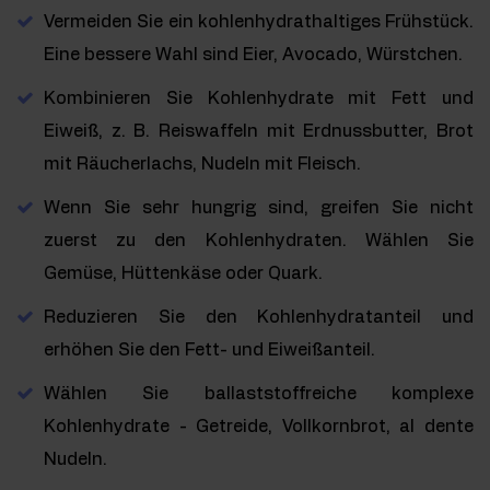
Vermeiden Sie ein kohlenhydrathaltiges Frühstück.
Eine bessere Wahl sind Eier, Avocado, Würstchen.
Kombinieren Sie Kohlenhydrate mit Fett und
Eiweiß, z. B. Reiswaffeln mit Erdnussbutter, Brot
mit Räucherlachs, Nudeln mit Fleisch.
Wenn Sie sehr hungrig sind, greifen Sie nicht
zuerst zu den Kohlenhydraten. Wählen Sie
Gemüse, Hüttenkäse oder Quark.
Reduzieren Sie den Kohlenhydratanteil und
erhöhen Sie den Fett- und Eiweißanteil.
Wählen Sie ballaststoffreiche komplexe
Kohlenhydrate - Getreide, Vollkornbrot, al dente
Nudeln.