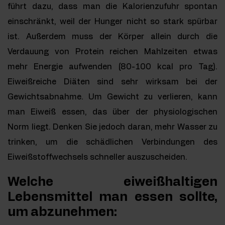
führt dazu, dass man die Kalorienzufuhr spontan
einschränkt, weil der Hunger nicht so stark spürbar
ist. Außerdem muss der Körper allein durch die
Verdauung von Protein reichen Mahlzeiten etwas
mehr Energie aufwenden (80-100 kcal pro Tag).
Eiweißreiche Diäten sind sehr wirksam bei der
Gewichtsabnahme. Um Gewicht zu verlieren, kann
man Eiweiß essen, das über der physiologischen
Norm liegt. Denken Sie jedoch daran, mehr Wasser zu
trinken, um die schädlichen Verbindungen des
Eiweißstoffwechsels schneller auszuscheiden.
Welche eiweißhaltigen
Lebensmittel man essen sollte,
um abzunehmen: