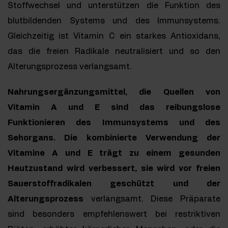
Stoffwechsel und unterstützen die Funktion des
blutbildenden Systems und des Immunsystems.
Gleichzeitig ist Vitamin C ein starkes Antioxidans,
das die freien Radikale neutralisiert und so den
Alterungsprozess verlangsamt.
Nahrungsergänzungsmittel, die Quellen von
Vitamin A und E sind das reibungslose
Funktionieren des Immunsystems und des
Sehorgans. Die kombinierte Verwendung der
Vitamine A und E trägt zu einem gesunden
Hautzustand wird verbessert, sie wird vor freien
Sauerstoffradikalen geschützt und der
Alterungsprozess
verlangsamt. Diese Präparate
sind besonders empfehlenswert bei restriktiven