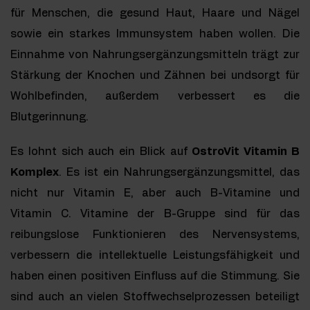
für Menschen, die gesund Haut, Haare und Nägel
sowie ein starkes Immunsystem haben wollen. Die
Einnahme von Nahrungsergänzungsmitteln trägt zur
Stärkung der Knochen und Zähnen bei undsorgt für
Wohlbefinden, außerdem verbessert es die
Blutgerinnung.
Es lohnt sich auch ein Blick auf
OstroVit Vitamin B
Komplex
. Es ist ein Nahrungsergänzungsmittel, das
nicht nur Vitamin E, aber auch B-Vitamine und
Vitamin C. Vitamine der B-Gruppe sind für das
reibungslose Funktionieren des Nervensystems,
verbessern die intellektuelle Leistungsfähigkeit und
haben einen positiven Einfluss auf die Stimmung. Sie
sind auch an vielen Stoffwechselprozessen beteiligt