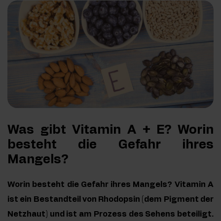
Was gibt Vitamin A + E? Worin
besteht die Gefahr ihres
Mangels?
Worin besteht die Gefahr ihres Mangels? Vitamin A
ist ein Bestandteil von Rhodopsin (dem Pigment der
Netzhaut) und ist am Prozess des Sehens beteiligt.