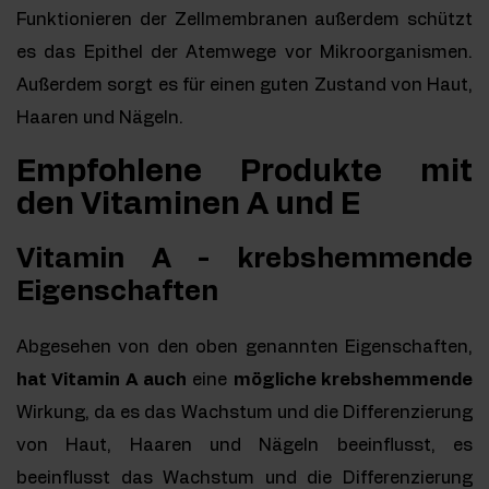
Funktionieren der Zellmembranen außerdem schützt
es das Epithel der Atemwege vor Mikroorganismen.
Außerdem sorgt es für einen guten Zustand von Haut,
Haaren und Nägeln.
Empfohlene Produkte mit
den Vitaminen A und E
Vitamin A - krebshemmende
Eigenschaften
Abgesehen von den oben genannten Eigenschaften,
hat Vitamin A auch
eine
mögliche krebshemmende
Wirkung, da es das Wachstum und die Differenzierung
von Haut, Haaren und Nägeln beeinflusst, es
beeinflusst das Wachstum und die Differenzierung