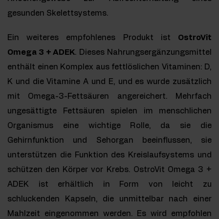
gesunden Skelettsystems.
Ein weiteres empfohlenes Produkt ist
OstroVit
Omega 3 + ADEK
. Dieses Nahrungsergänzungsmittel
enthält einen Komplex aus fettlöslichen Vitaminen: D,
K und die Vitamine A und E, und es wurde zusätzlich
mit Omega-3-Fettsäuren angereichert. Mehrfach
ungesättigte Fettsäuren spielen im menschlichen
Organismus eine wichtige Rolle, da sie die
Gehirnfunktion und Sehorgan beeinflussen, sie
unterstützen die Funktion des Kreislaufsystems und
schützen den Körper vor Krebs. OstroVit Omega 3 +
ADEK ist erhältlich in Form von leicht zu
schluckenden Kapseln, die unmittelbar nach einer
Mahlzeit eingenommen werden. Es wird empfohlen