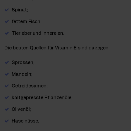
Spinat;
fettem Fisch;
Tierleber und Innereien.
Die besten Quellen für Vitamin E sind dagegen:
Sprossen;
Mandeln;
Getreidesamen;
kaltgepresste Pflanzenöle;
Olivenöl;
Haselnüsse.