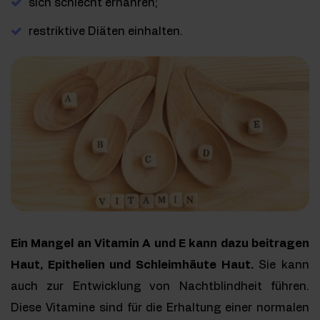
sich schlecht ernähren;
restriktive Diäten einhalten.
Ein Mangel an Vitamin A und E kann dazu beitragen
Haut, Epithelien und Schleimhäute Haut.
Sie kann
auch zur Entwicklung von Nachtblindheit führen.
Diese Vitamine sind für die Erhaltung einer normalen