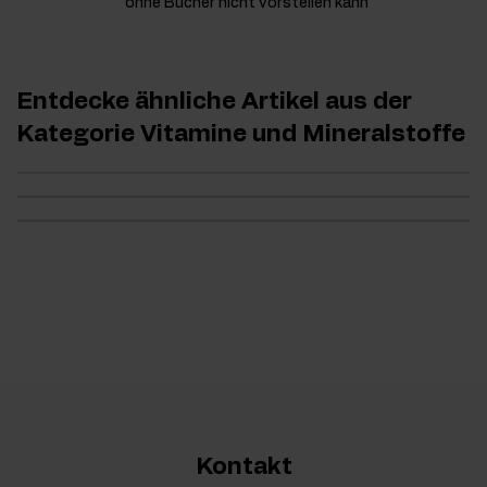
ohne Bücher nicht vorstellen kann
Entdecke ähnliche Artikel aus der
Kategorie Vitamine und Mineralstoffe
Kontakt