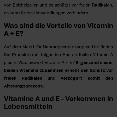
von Epithelzellen und es schützt vor freien Radikalen,
es kann Krebs Umwandlungen verhindern.
Was sind die Vorteile von Vitamin
A + E?
Auf dem Markt für Nahrungsergänzungsmittel finden
Sie Produkte mit folgenden Bestandteilen Vitamin A
plus E. Was bewirkt Vitamin A + E?
Ergänzend dieser
beiden Vitamine zusammen erhöht den Schutz vor
freien Radikalen und verzögert somit den
Alterungsprozess.
Vitamine A und E - Vorkommen in
Lebensmitteln