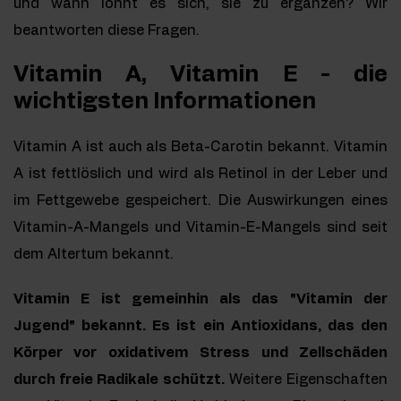
und wann lohnt es sich, sie zu ergänzen? Wir
beantworten diese Fragen.
Vitamin A, Vitamin E - die
wichtigsten Informationen
Vitamin A ist auch als Beta-Carotin bekannt. Vitamin
A ist fettlöslich und wird als Retinol in der Leber und
im Fettgewebe gespeichert. Die Auswirkungen eines
Vitamin-A-Mangels und Vitamin-E-Mangels sind seit
dem Altertum bekannt.
Vitamin E ist gemeinhin als das "Vitamin der
Jugend" bekannt. Es ist ein Antioxidans, das den
Körper vor oxidativem Stress und Zellschäden
durch freie Radikale schützt.
Weitere Eigenschaften