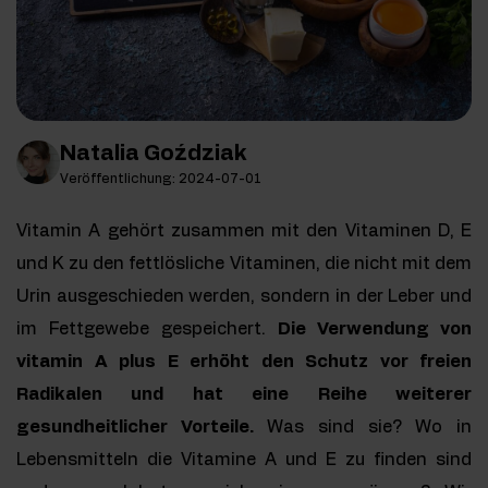
Natalia Goździak
Veröffentlichung: 2024-07-01
Vitamin A gehört zusammen mit den Vitaminen D, E
und K zu den fettlösliche Vitaminen, die nicht mit dem
Urin ausgeschieden werden, sondern in der Leber und
im Fettgewebe gespeichert.
Die Verwendung von
vitamin A plus E erhöht den Schutz vor freien
Radikalen und hat eine Reihe weiterer
gesundheitlicher Vorteile.
Was sind sie? Wo in
Lebensmitteln die Vitamine A und E zu finden sind