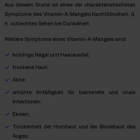
Aus diesem Grund ist eines der charakteristischsten
Symptome des Vitamin-A-Mangels Nachtblindheit, d.
h. schlechtes Sehen bei Dunkelheit.
Weitere Symptome eines Vitamin-A-Mangels sind:
brüchige Nägel und Haarausfall;
trockene Haut;
Akne;
erhöhte Anfälligkeit für bakterielle und virale
Infektionen;
Ekzem;
Trockenheit der Hornhaut und der Bindehaut des
Auges;