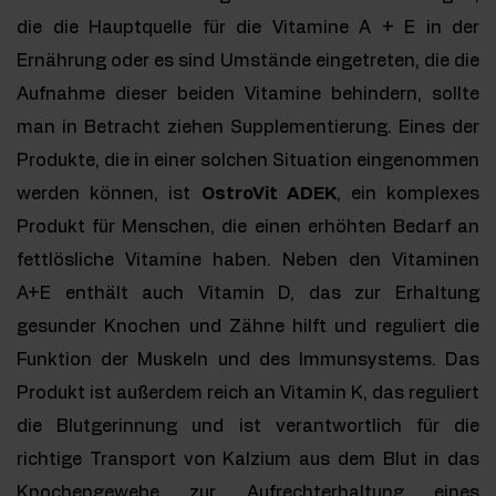
die die Hauptquelle für die Vitamine A + E in der
Ernährung oder es sind Umstände eingetreten, die die
Aufnahme dieser beiden Vitamine behindern, sollte
man in Betracht ziehen Supplementierung. Eines der
Produkte, die in einer solchen Situation eingenommen
werden können, ist
OstroVit ADEK
, ein komplexes
Produkt für Menschen, die einen erhöhten Bedarf an
fettlösliche Vitamine haben. Neben den Vitaminen
A+E enthält auch Vitamin D, das zur Erhaltung
gesunder Knochen und Zähne hilft und reguliert die
Funktion der Muskeln und des Immunsystems. Das
Produkt ist außerdem reich an Vitamin K, das reguliert
die Blutgerinnung und ist verantwortlich für die
richtige Transport von Kalzium aus dem Blut in das
Knochengewebe zur Aufrechterhaltung eines