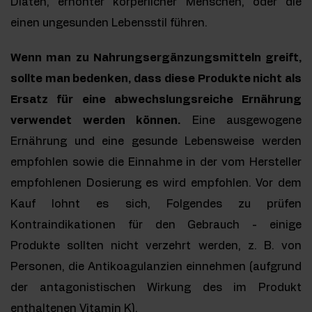
Diäten, erhöhter körperlicher Menschen, oder die
einen ungesunden Lebensstil führen.
Wenn man zu Nahrungsergänzungsmitteln greift,
sollte man bedenken, dass diese Produkte nicht als
Ersatz für eine abwechslungsreiche Ernährung
verwendet werden können.
Eine ausgewogene
Ernährung und eine gesunde Lebensweise werden
empfohlen sowie die Einnahme in der vom Hersteller
empfohlenen Dosierung es wird empfohlen. Vor dem
Kauf lohnt es sich, Folgendes zu prüfen
Kontraindikationen für den Gebrauch - einige
Produkte sollten nicht verzehrt werden, z. B. von
Personen, die Antikoagulanzien einnehmen (aufgrund
der antagonistischen Wirkung des im Produkt
enthaltenen Vitamin K).