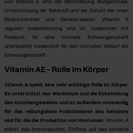
von Vitamin E sind die Verhinderung Blutgerinnsel,
Unterstützung der Sehkraft und der Schutz der roten
Blutkörperchen und Genexpression. Vitamin E
reguliert muskelleistung und ist, zusammen mit
Folsäure, für eine normale Schwangerschaft
unerlässlich wesentlich für den normalen Verlauf der
Schwangerschaft.
Vitamin AE - Rolle im Körper
Vitamin A spielt eine sehr wichtige Rolle im Körper.
Es unterstützt das Wachstum und die Entwicklung
des Knochengewebes und ist außerdem notwendig
für das reibungslose Funktionieren des Sehsinns
und für die die Produktion von Hormonen.
Vitamin A
stärkt das Immunsystem, Einfluss auf das korrekte