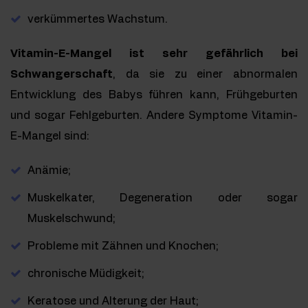
verkümmertes Wachstum.
Vitamin-E-Mangel ist sehr gefährlich bei
Schwangerschaft
, da sie zu einer abnormalen
Entwicklung des Babys führen kann, Frühgeburten
und sogar Fehlgeburten. Andere Symptome Vitamin-
E-Mangel sind:
Anämie;
Muskelkater, Degeneration oder sogar
Muskelschwund;
Probleme mit Zähnen und Knochen;
chronische Müdigkeit;
Keratose und Alterung der Haut;