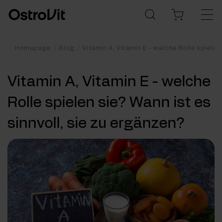
Homepage
Blog
Vitamin A, Vitamin E - welche Rolle spielen
Vitamin A, Vitamin E - welche
Rolle spielen sie? Wann ist es
sinnvoll, sie zu ergänzen?