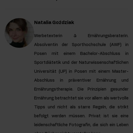
Natalia Goździak
Werbetexterin & Ernährungsberaterin.
Absolventin der Sporthochschule (AWF) in
Posen mit einem Bachelor-Abschluss in
Sportdiätetik und der Naturwissenschaftlichen
Universität (UP) in Posen mit einem Master-
Abschluss in präventiver Ernährung und
Ernährungstherapie. Die Prinzipien gesunder
Ernährung betrachtet sie vor allem als wertvolle
Tipps und nicht als starre Regeln, die strikt
befolgt werden müssen. Privat ist sie eine
leidenschaftliche Fotografin, die sich ein Leben