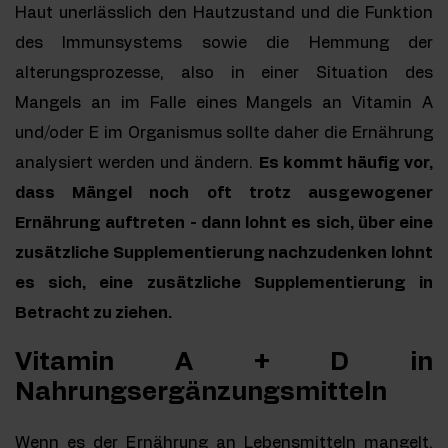
Haut unerlässlich den Hautzustand und die Funktion
des Immunsystems sowie die Hemmung der
alterungsprozesse, also in einer Situation des
Mangels an im Falle eines Mangels an Vitamin A
und/oder E im Organismus sollte daher die Ernährung
analysiert werden und ändern.
Es kommt häufig vor,
dass Mängel noch oft trotz ausgewogener
Ernährung auftreten - dann lohnt es sich, über eine
zusätzliche Supplementierung nachzudenken lohnt
es sich, eine zusätzliche Supplementierung in
Betracht zu ziehen.
Vitamin A + D in
Nahrungsergänzungsmitteln
Wenn es der Ernährung an Lebensmitteln mangelt,