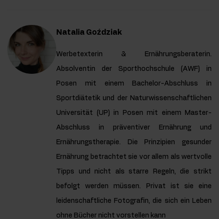
Natalia Goździak
Werbetexterin & Ernährungsberaterin.
Absolventin der Sporthochschule (AWF) in
Posen mit einem Bachelor-Abschluss in
Sportdiätetik und der Naturwissenschaftlichen
Universität (UP) in Posen mit einem Master-
Abschluss in präventiver Ernährung und
Ernährungstherapie. Die Prinzipien gesunder
Ernährung betrachtet sie vor allem als wertvolle
Tipps und nicht als starre Regeln, die strikt
befolgt werden müssen. Privat ist sie eine
leidenschaftliche Fotografin, die sich ein Leben
ohne Bücher nicht vorstellen kann