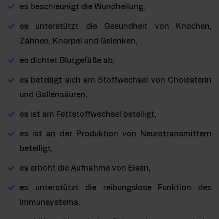
es beschleunigt die Wundheilung,
es unterstützt die Gesundheit von Knochen,
Zähnen, Knorpel und Gelenken,
es dichtet Blutgefäße ab,
es beteiligt sich am Stoffwechsel von Cholesterin
und Gallensäuren,
es ist am Fettstoffwechsel beteiligt,
es ist an der Produktion von Neurotransmittern
beteiligt,
es erhöht die Aufnahme von Eisen,
es unterstützt die reibungslose Funktion des
Immunsystems,