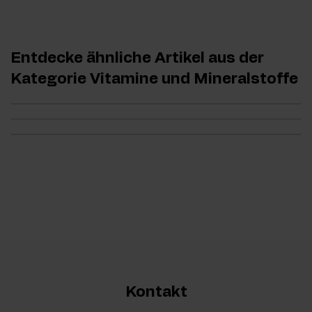
Entdecke ähnliche Artikel aus der
Kategorie Vitamine und Mineralstoffe
Kontakt