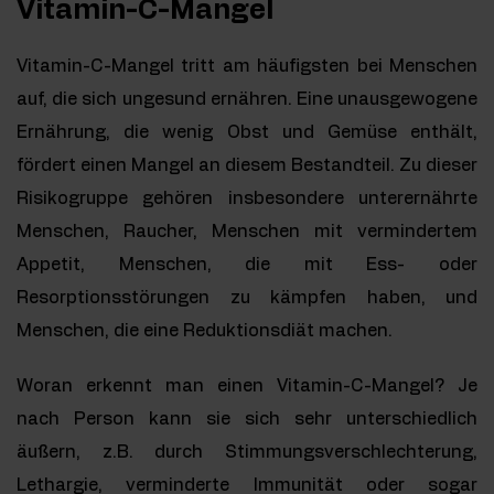
Vitamin-C-Mangel
Vitamin-C-Mangel tritt am häufigsten bei Menschen
auf, die sich ungesund ernähren. Eine unausgewogene
Ernährung, die wenig Obst und Gemüse enthält,
fördert einen Mangel an diesem Bestandteil. Zu dieser
Risikogruppe gehören insbesondere unterernährte
Menschen, Raucher, Menschen mit vermindertem
Appetit, Menschen, die mit Ess- oder
Resorptionsstörungen zu kämpfen haben, und
Menschen, die eine Reduktionsdiät machen.
Woran erkennt man einen Vitamin-C-Mangel? Je
nach Person kann sie sich sehr unterschiedlich
äußern, z.B. durch Stimmungsverschlechterung,
Lethargie, verminderte Immunität oder sogar