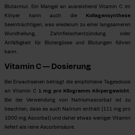
Blutarmut. Ein Mangel an ausreichend Vitamin C im
Körper kann auch die
Kollagensynthese
beeinträchtigen, was wiederum zu einer langsameren
Wundheilung, Zahnfleischentzündung oder
Anfälligkeit für Blutergüsse und Blutungen führen
kann.
Vitamin C — Dosierung
Bei Erwachsenen beträgt die empfohlene Tagesdosis
an Vitamin C
1 mg pro Kilogramm Körpergewicht
.
Bei der Verwendung von Natriumascorbat ist zu
beachten, dass es auch Natrium enthält (111 mg pro
1000 mg Ascorbat) und daher etwas weniger Vitamin
liefert als reine Ascorbinsäure.