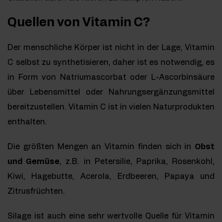
Quellen von Vitamin C?
Der menschliche Körper ist nicht in der Lage, Vitamin
C selbst zu synthetisieren, daher ist es notwendig, es
in Form von Natriumascorbat oder L-Ascorbinsäure
über Lebensmittel oder Nahrungsergänzungsmittel
bereitzustellen. Vitamin C ist in vielen Naturprodukten
enthalten.
Die größten Mengen an Vitamin finden sich in
Obst
und Gemüse
, z.B. in Petersilie, Paprika, Rosenkohl,
Kiwi, Hagebutte, Acerola, Erdbeeren, Papaya und
Zitrusfrüchten.
Silage ist auch eine sehr wertvolle Quelle für Vitamin