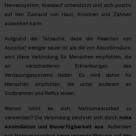
Nervensystem, Kreislauf unterstützt und sich positiv
auf den Zustand von Haut, Knochen und Zähnen
auswirken kann.
Aufgrund der Tatsache, dass die Reaktion von
Ascorbat weniger sauer ist als die von Ascorbinsäure,
wird diese Verbindung für Menschen empfohlen, die
an verschiedenen Erkrankungen des
Verdauungssystems leiden. Es wird daher für
Menschen empfohlen, die unter anderem an
Sodbrennen und Reflux leiden.
Warum lohnt es sich, Natriumascorbat zu
verwenden? Die Verbindung zeichnet sich durch
hohe
Assimilation und Bioverfügbarkeit aus
. Außerdem
hat Natriumascorbat keine reizende Wirkung auf den