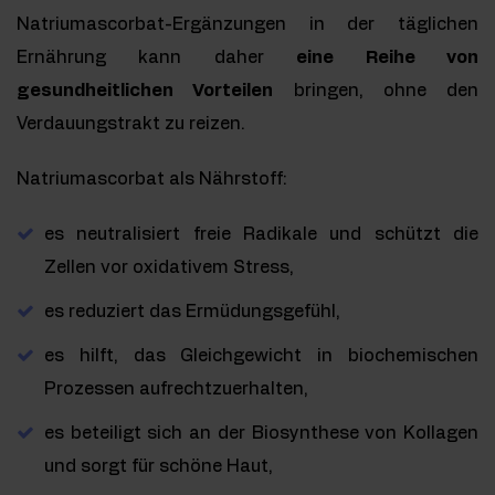
Natriumascorbat-Ergänzungen in der täglichen
Ernährung kann daher
eine Reihe von
gesundheitlichen Vorteilen
bringen, ohne den
Verdauungstrakt zu reizen.
Natriumascorbat als Nährstoff:
es neutralisiert freie Radikale und schützt die
Zellen vor oxidativem Stress,
es reduziert das Ermüdungsgefühl,
es hilft, das Gleichgewicht in biochemischen
Prozessen aufrechtzuerhalten,
es beteiligt sich an der Biosynthese von Kollagen
und sorgt für schöne Haut,