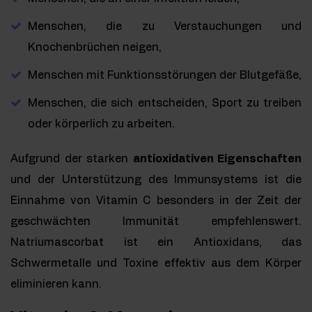
Menschen, die zu Verstauchungen und
Knochenbrüchen neigen,
Menschen mit Funktionsstörungen der Blutgefäße,
Menschen, die sich entscheiden, Sport zu treiben
oder körperlich zu arbeiten.
Aufgrund der starken
antioxidativen Eigenschaften
und der Unterstützung des Immunsystems ist die
Einnahme von Vitamin C besonders in der Zeit der
geschwächten Immunität empfehlenswert.
Natriumascorbat ist ein Antioxidans, das
Schwermetalle und Toxine effektiv aus dem Körper
eliminieren kann.