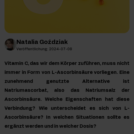
Natalia Goździak
Veröffentlichung: 2024-07-08
Vitamin C, das wir dem Körper zuführen, muss nicht
immer in Form von L-Ascorbinsäure vorliegen. Eine
zunehmend genutzte Alternative ist
Natriumascorbat, also das Natriumsalz der
Ascorbinsäure. Welche Eigenschaften hat diese
Verbindung? Wie unterscheidet es sich von L-
Ascorbinsäure? In welchen Situationen sollte es
ergänzt werden und in welcher Dosis?