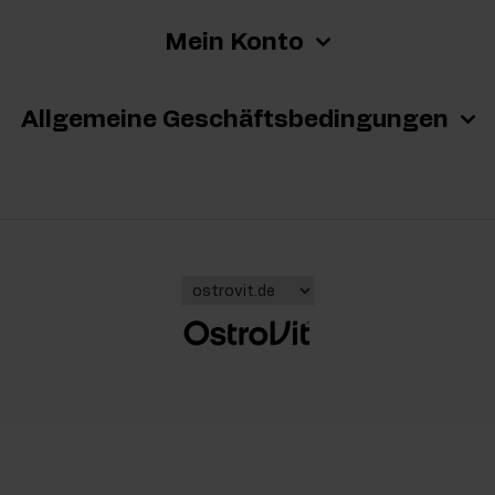
Mein Konto
Allgemeine Geschäftsbedingungen