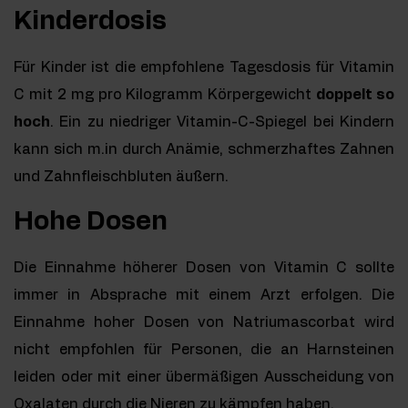
Kinderdosis
Für Kinder ist die empfohlene Tagesdosis für Vitamin
C mit 2 mg pro Kilogramm Körpergewicht
doppelt so
hoch
. Ein zu niedriger Vitamin-C-Spiegel bei Kindern
kann sich m.in durch Anämie, schmerzhaftes Zahnen
und Zahnfleischbluten äußern.
Hohe Dosen
Die Einnahme höherer Dosen von Vitamin C sollte
immer in Absprache mit einem Arzt erfolgen. Die
Einnahme hoher Dosen von Natriumascorbat wird
nicht empfohlen für Personen, die an Harnsteinen
leiden oder mit einer übermäßigen Ausscheidung von
Oxalaten durch die Nieren zu kämpfen haben.