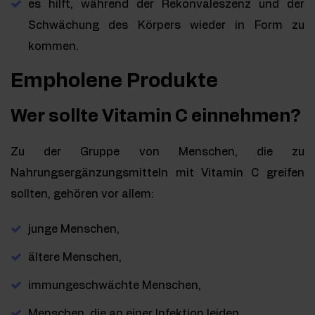
es hilft, während der Rekonvaleszenz und der
Schwächung des Körpers wieder in Form zu
kommen.
Empholene Produkte
Wer sollte Vitamin C einnehmen?
Zu der Gruppe von Menschen, die zu
Nahrungsergänzungsmitteln mit Vitamin C greifen
sollten, gehören vor allem:
junge Menschen,
ältere Menschen,
immungeschwächte Menschen,
Menschen, die an einer Infektion leiden,