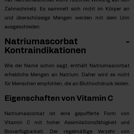
Zahnschmelz. Es sammelt sich nicht im Körper an
und überschüssige Mengen werden mit dem Urin
ausgeschieden.
Natriumascorbat -
Kontraindikationen
Wie der Name schon sagt, enthält Natriumascorbat
erhebliche Mengen an Natrium. Daher wird es nicht
für Menschen empfohlen, die an Bluthochdruck leiden.
Eigenschaften von Vitamin C
Natriumascorbat ist eine gepufferte Form von
Vitamin C mit hoher Assimilationsfähigkeit und
Bioverfügbarkeit. Der regelmäßige Verzehr von