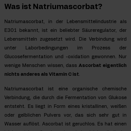
Was ist Natriumascorbat?
Natriumascorbat, in der Lebensmittelindustrie als
E301 bekannt, ist ein beliebter Säureregulator, der
Lebensmitteln zugesetzt wird. Die Verbindung wird
unter Laborbedingungen im Prozess der
Glucosefermentation und -oxidation gewonnen. Nur
wenige Menschen wissen, dass
Ascorbat eigentlich
nichts anderes als Vitamin C ist
.
Natriumascorbat ist eine organische chemische
Verbindung, die durch die Fermentation von Glukose
entsteht. Es liegt in Form eines kristallinen, weißen
oder gelblichen Pulvers vor, das sich sehr gut in
Wasser auflöst. Ascorbat ist geruchlos. Es hat einen