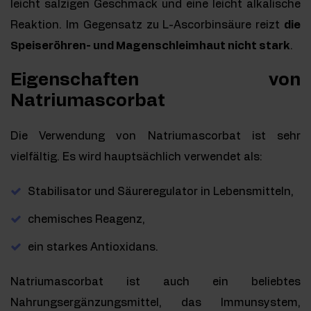
leicht salzigen Geschmack und eine leicht alkalische
Reaktion. Im Gegensatz zu L-Ascorbinsäure reizt
die
Speiseröhren- und Magenschleimhaut nicht stark
.
Eigenschaften von
Natriumascorbat
Die Verwendung von Natriumascorbat ist sehr
vielfältig. Es wird hauptsächlich verwendet als:
Stabilisator und Säureregulator in Lebensmitteln,
chemisches Reagenz,
ein starkes Antioxidans.
Natriumascorbat ist auch ein beliebtes
Nahrungsergänzungsmittel, das Immunsystem,