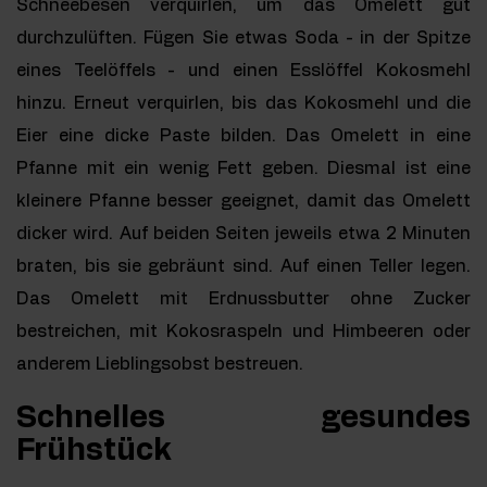
Schneebesen verquirlen, um das Omelett gut
durchzulüften. Fügen Sie etwas Soda - in der Spitze
eines Teelöffels - und einen Esslöffel Kokosmehl
hinzu. Erneut verquirlen, bis das Kokosmehl und die
Eier eine dicke Paste bilden. Das Omelett in eine
Pfanne mit ein wenig Fett geben. Diesmal ist eine
kleinere Pfanne besser geeignet, damit das Omelett
dicker wird. Auf beiden Seiten jeweils etwa 2 Minuten
braten, bis sie gebräunt sind. Auf einen Teller legen.
Das Omelett mit Erdnussbutter ohne Zucker
bestreichen, mit Kokosraspeln und Himbeeren oder
anderem Lieblingsobst bestreuen.
Schnelles gesundes
Frühstück