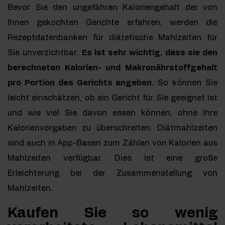
Bevor Sie den ungefähren Kaloriengehalt der von
Ihnen gekochten Gerichte erfahren, werden die
Rezeptdatenbanken für diätetische Mahlzeiten für
Sie unverzichtbar.
Es ist sehr wichtig, dass sie den
berechneten Kalorien- und Makronährstoffgehalt
pro Portion des Gerichts angeben
. So können Sie
leicht einschätzen, ob ein Gericht für Sie geeignet ist
und wie viel Sie davon essen können, ohne Ihre
Kalorienvorgaben zu überschreiten. Diätmahlzeiten
sind auch in App-Basen zum Zählen von Kalorien aus
Mahlzeiten verfügbar. Dies ist eine große
Erleichterung bei der Zusammenstellung von
Mahlzeiten.
Kaufen Sie so wenig