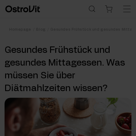
Homepage
Blog
Gesundes Frühstück und gesundes Mittage
Gesundes Frühstück und
gesundes Mittagessen. Was
müssen Sie über
Diätmahlzeiten wissen?