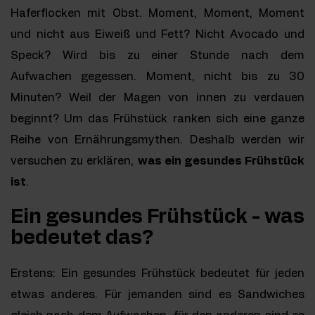
Haferflocken mit Obst. Moment, Moment, Moment
und nicht aus Eiweiß und Fett? Nicht Avocado und
Speck? Wird bis zu einer Stunde nach dem
Aufwachen gegessen. Moment, nicht bis zu 30
Minuten? Weil der Magen von innen zu verdauen
beginnt? Um das Frühstück ranken sich eine ganze
Reihe von Ernährungsmythen. Deshalb werden wir
versuchen zu erklären,
was ein gesundes Frühstück
ist
.
Ein gesundes Frühstück - was
bedeutet das?
Erstens: Ein gesundes Frühstück bedeutet für jeden
etwas anderes. Für jemanden sind es Sandwiches