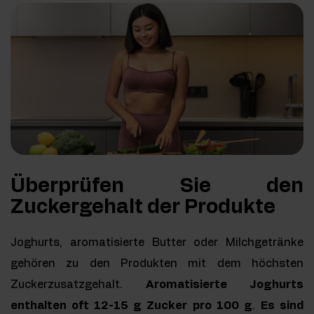
Überprüfen Sie den
Zuckergehalt der Produkte
Joghurts, aromatisierte Butter oder Milchgetränke
gehören zu den Produkten mit dem höchsten
Zuckerzusatzgehalt.
Aromatisierte Joghurts
enthalten oft 12-15 g Zucker pro 100 g
.
Es sind