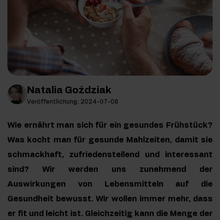
Natalia Goździak
Veröffentlichung: 2024-07-08
Wie ernährt man sich für ein gesundes Frühstück?
Was kocht man für gesunde Mahlzeiten, damit sie
schmackhaft, zufriedenstellend und interessant
sind? Wir werden uns zunehmend der
Auswirkungen von Lebensmitteln auf die
Gesundheit bewusst. Wir wollen immer mehr, dass
er fit und leicht ist. Gleichzeitig kann die Menge der