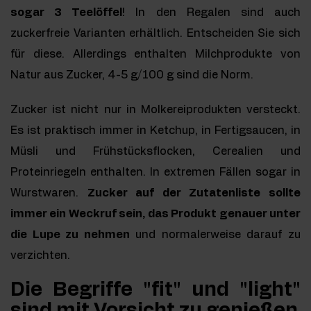
sogar 3 Teelöffel
! In den Regalen sind auch
zuckerfreie Varianten erhältlich. Entscheiden Sie sich
für diese. Allerdings enthalten Milchprodukte von
Natur aus Zucker, 4-5 g/100 g sind die Norm.
Zucker ist nicht nur in Molkereiprodukten versteckt.
Es ist praktisch immer in Ketchup, in Fertigsaucen, in
Müsli und Frühstücksflocken, Cerealien und
Proteinriegeln enthalten. In extremen Fällen sogar in
Wurstwaren.
Zucker auf der Zutatenliste sollte
immer ein Weckruf sein, das Produkt genauer unter
die Lupe zu nehmen
und normalerweise darauf zu
verzichten.
Die Begriffe "fit" und "light"