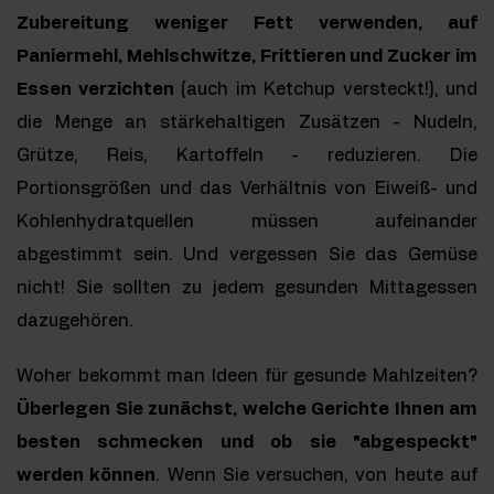
Zubereitung weniger Fett verwenden, auf
Paniermehl, Mehlschwitze, Frittieren und Zucker im
Essen verzichten
(auch im Ketchup versteckt!), und
die Menge an stärkehaltigen Zusätzen - Nudeln,
Grütze, Reis, Kartoffeln - reduzieren. Die
Portionsgrößen und das Verhältnis von Eiweiß- und
Kohlenhydratquellen müssen aufeinander
abgestimmt sein. Und vergessen Sie das Gemüse
nicht! Sie sollten zu jedem gesunden Mittagessen
dazugehören.
Woher bekommt man Ideen für gesunde Mahlzeiten?
Überlegen Sie zunächst, welche Gerichte Ihnen am
besten schmecken und ob sie "abgespeckt"
werden können
. Wenn Sie versuchen, von heute auf