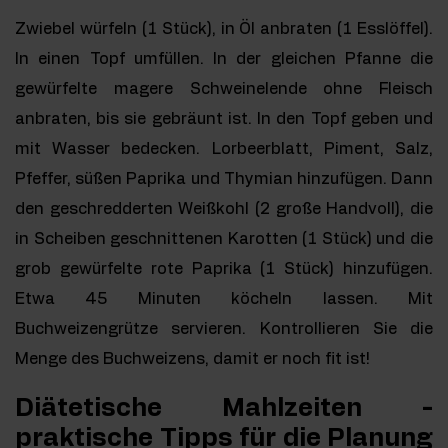
Zwiebel würfeln (1 Stück), in Öl anbraten (1 Esslöffel).
In einen Topf umfüllen. In der gleichen Pfanne die
gewürfelte magere Schweinelende ohne Fleisch
anbraten, bis sie gebräunt ist. In den Topf geben und
mit Wasser bedecken. Lorbeerblatt, Piment, Salz,
Pfeffer, süßen Paprika und Thymian hinzufügen. Dann
den geschredderten Weißkohl (2 große Handvoll), die
in Scheiben geschnittenen Karotten (1 Stück) und die
grob gewürfelte rote Paprika (1 Stück) hinzufügen.
Etwa 45 Minuten köcheln lassen. Mit
Buchweizengrütze servieren. Kontrollieren Sie die
Menge des Buchweizens, damit er noch fit ist!
Diätetische Mahlzeiten -
praktische Tipps für die Planung