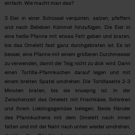
einfach. Wie macht man das?
3 Eier in einer Schüssel verquirlen, salzen, pfeffern
und nach Belieben Kümmel hinzufügen. Die Eier in
eine heiße Pfanne mit etwas Fett geben und braten,
bis das Omelett fast ganz durchgebraten ist. Es ist
besser, eine Pfanne mit einem größeren Durchmesser
zu verwenden, damit der Teig nicht zu dick wird. Dann
einen Tortilla-Pfannkuchen darauf legen und mit
einem breiten Spatel umdrehen. Die Tortillaseite 2-3
Minuten braten, bis sie knusprig ist. In der
Zwischenzeit das Omelett mit Frischkäse, Schinken
und Ihrem Lieblingsgemüse belegen. Beide Ränder
des Pfannkuchens mit dem Omelett nach innen
falten und mit der Naht nach unten wieder umdrehen,