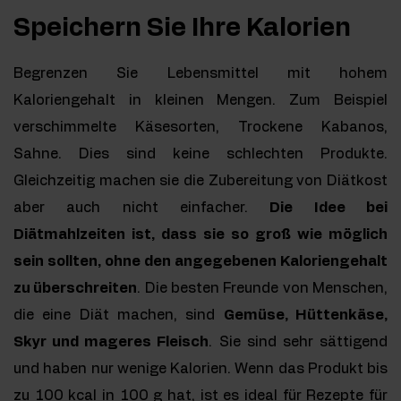
Speichern Sie Ihre Kalorien
Begrenzen Sie Lebensmittel mit hohem
Kaloriengehalt in kleinen Mengen. Zum Beispiel
verschimmelte Käsesorten, Trockene Kabanos,
Sahne. Dies sind keine schlechten Produkte.
Gleichzeitig machen sie die Zubereitung von Diätkost
aber auch nicht einfacher.
Die Idee bei
Diätmahlzeiten ist, dass sie so groß wie möglich
sein sollten, ohne den angegebenen Kaloriengehalt
zu überschreiten
. Die besten Freunde von Menschen,
die eine Diät machen, sind
Gemüse, Hüttenkäse,
Skyr und mageres Fleisch
. Sie sind sehr sättigend
und haben nur wenige Kalorien. Wenn das Produkt bis
zu 100 kcal in 100 g hat, ist es ideal für Rezepte für