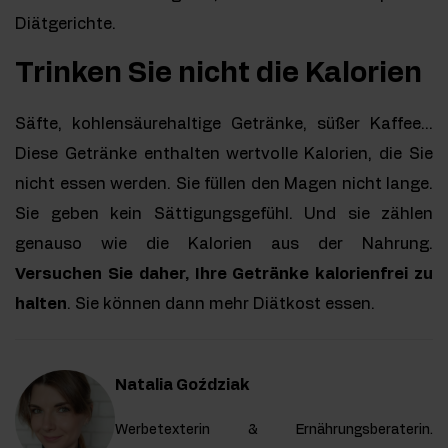
Diätgerichte.
Trinken Sie nicht die Kalorien
Säfte, kohlensäurehaltige Getränke, süßer Kaffee...
Diese Getränke enthalten wertvolle Kalorien, die Sie
nicht essen werden. Sie füllen den Magen nicht lange.
Sie geben kein Sättigungsgefühl. Und sie zählen
genauso wie die Kalorien aus der Nahrung.
Versuchen Sie daher, Ihre Getränke kalorienfrei zu
halten
. Sie können dann mehr Diätkost essen.
Natalia Goździak
Werbetexterin & Ernährungsberaterin.