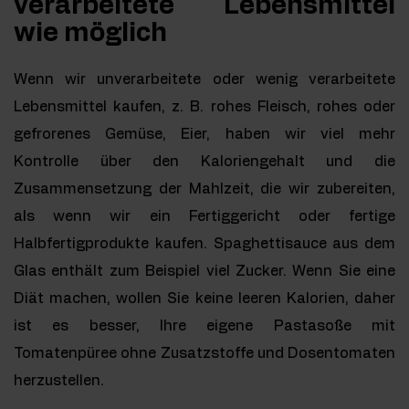
verarbeitete Lebensmittel
wie möglich
Wenn wir unverarbeitete oder wenig verarbeitete
Lebensmittel kaufen, z. B. rohes Fleisch, rohes oder
gefrorenes Gemüse, Eier, haben wir viel mehr
Kontrolle über den Kaloriengehalt und die
Zusammensetzung der Mahlzeit, die wir zubereiten,
als wenn wir ein Fertiggericht oder fertige
Halbfertigprodukte kaufen. Spaghettisauce aus dem
Glas enthält zum Beispiel viel Zucker. Wenn Sie eine
Diät machen, wollen Sie keine leeren Kalorien, daher
ist es besser, Ihre eigene Pastasoße mit
Tomatenpüree ohne Zusatzstoffe und Dosentomaten
herzustellen.