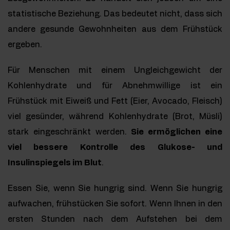
statistische Beziehung. Das bedeutet nicht, dass sich
andere gesunde Gewohnheiten aus dem Frühstück
ergeben.
Für Menschen mit einem Ungleichgewicht der
Kohlenhydrate und für Abnehmwillige ist ein
Frühstück mit Eiweiß und Fett (Eier, Avocado, Fleisch)
viel gesünder, während Kohlenhydrate (Brot, Müsli)
stark eingeschränkt werden.
Sie ermöglichen eine
viel bessere Kontrolle des Glukose- und
Insulinspiegels im Blut
.
Essen Sie, wenn Sie hungrig sind. Wenn Sie hungrig
aufwachen, frühstücken Sie sofort. Wenn Ihnen in den
ersten Stunden nach dem Aufstehen bei dem