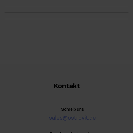
Kontakt
Schreib uns
sales@ostrovit.de