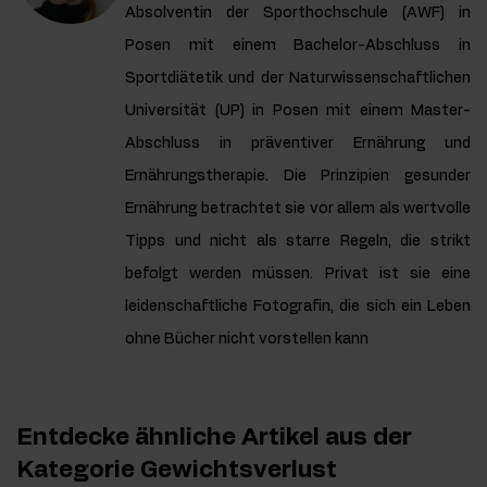
Absolventin der Sporthochschule (AWF) in
Posen mit einem Bachelor-Abschluss in
Sportdiätetik und der Naturwissenschaftlichen
Universität (UP) in Posen mit einem Master-
Abschluss in präventiver Ernährung und
Ernährungstherapie. Die Prinzipien gesunder
Ernährung betrachtet sie vor allem als wertvolle
Tipps und nicht als starre Regeln, die strikt
befolgt werden müssen. Privat ist sie eine
leidenschaftliche Fotografin, die sich ein Leben
ohne Bücher nicht vorstellen kann
Entdecke ähnliche Artikel aus der
Kategorie Gewichtsverlust