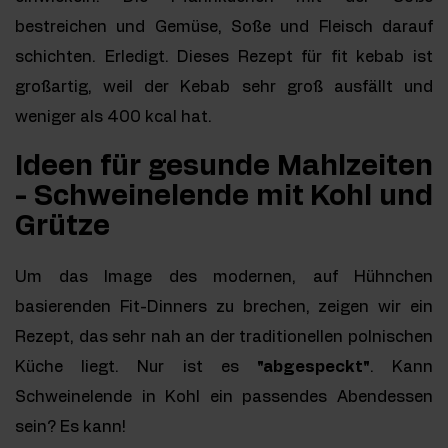
bestreichen und Gemüse, Soße und Fleisch darauf
schichten. Erledigt. Dieses Rezept für fit kebab ist
großartig, weil der Kebab sehr groß ausfällt und
weniger als 400 kcal hat.
Ideen für gesunde Mahlzeiten
- Schweinelende mit Kohl und
Grütze
Um das Image des modernen, auf Hühnchen
basierenden Fit-Dinners zu brechen, zeigen wir ein
Rezept, das sehr nah an der traditionellen polnischen
Küche liegt. Nur ist es
"abgespeckt"
. Kann
Schweinelende in Kohl ein passendes Abendessen
sein? Es kann!