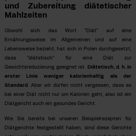
und Zubereitung diätetischer
Mahlzeiten
Obwohl sich das Wort "Diät" auf eine
Ernährungsweise im Allgemeinen und auf eine
Lebensweise bezieht, hat sich in Polen durchgesetzt,
dass "diätetisch" für eine Diät zur
Gewichtsreduzierung geeignet ist.
Diätetisch, d. h. in
erster Linie weniger kalorienhaltig als der
Standard
. Aber wir dürfen nicht vergessen, dass es
bei einer Diät nicht nur um Kalorien geht, also ist ein
Diätgericht auch ein gesundes Gericht.
Wie Sie bereits bei unseren Beispielrezepten für
Diätgerichte festgestellt haben, sind diese Gerichte