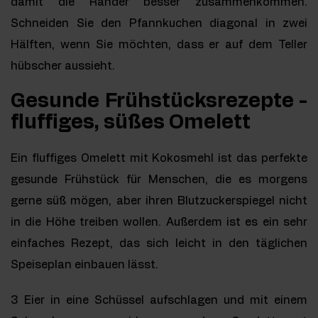
damit die Ränder besser zusammenkommen.
Schneiden Sie den Pfannkuchen diagonal in zwei
Hälften, wenn Sie möchten, dass er auf dem Teller
hübscher aussieht.
Gesunde Frühstücksrezepte -
fluffiges, süßes Omelett
Ein fluffiges Omelett mit Kokosmehl ist das perfekte
gesunde Frühstück für Menschen, die es morgens
gerne süß mögen, aber ihren Blutzuckerspiegel nicht
in die Höhe treiben wollen. Außerdem ist es ein sehr
einfaches Rezept, das sich leicht in den täglichen
Speiseplan einbauen lässt.
3 Eier in eine Schüssel aufschlagen und mit einem