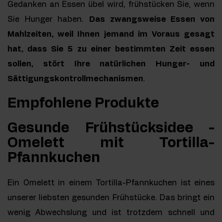
Gedanken an Essen übel wird, frühstücken Sie, wenn
Sie Hunger haben.
Das zwangsweise Essen von
Mahlzeiten, weil Ihnen jemand im Voraus gesagt
hat, dass Sie 5 zu einer bestimmten Zeit essen
sollen, stört Ihre natürlichen Hunger- und
Sättigungskontrollmechanismen
.
Empfohlene Produkte
Gesunde Frühstücksidee -
Omelett mit Tortilla-
Pfannkuchen
Ein Omelett in einem Tortilla-Pfannkuchen ist eines
unserer liebsten gesunden Frühstücke. Das bringt ein
wenig Abwechslung und ist trotzdem schnell und