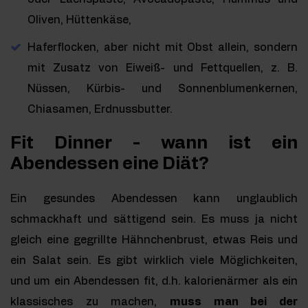
Oliven, Hüttenkäse,
Haferflocken, aber nicht mit Obst allein, sondern
mit Zusatz von Eiweiß- und Fettquellen, z. B.
Nüssen, Kürbis- und Sonnenblumenkernen,
Chiasamen, Erdnussbutter.
Fit Dinner - wann ist ein
Abendessen eine Diät?
Ein gesundes Abendessen kann unglaublich
schmackhaft und sättigend sein. Es muss ja nicht
gleich eine gegrillte Hähnchenbrust, etwas Reis und
ein Salat sein. Es gibt wirklich viele Möglichkeiten,
und um ein Abendessen fit, d.h. kalorienärmer als ein
klassisches zu machen,
muss man bei der