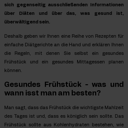
sich gegenseitig ausschließenden Informationen
über Diäten und über das, was gesund ist,
überwältigend sein.
Deshalb geben wir Ihnen eine Reihe von Rezepten für
einfache Diätgerichte an die Hand und erklären Ihnen
die Regeln, mit denen Sie selbst ein gesundes
Frühstück und ein gesundes Mittagessen planen
können.
Gesundes Frühstück - was und
wann isst man am besten?
Man sagt, dass das Frühstück die wichtigste Mahlzeit
des Tages ist und, dass es königlich sein sollte. Das
Frühstück sollte aus Kohlenhydraten bestehen, wie