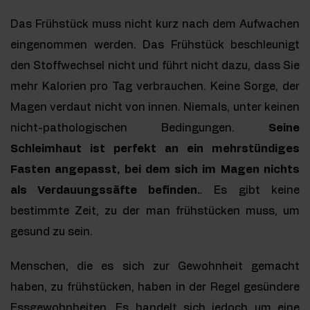
Das Frühstück muss nicht kurz nach dem Aufwachen
eingenommen werden. Das Frühstück beschleunigt
den Stoffwechsel nicht und führt nicht dazu, dass Sie
mehr Kalorien pro Tag verbrauchen. Keine Sorge, der
Magen verdaut nicht von innen. Niemals, unter keinen
nicht-pathologischen Bedingungen.
Seine
Schleimhaut ist perfekt an ein mehrstündiges
Fasten angepasst, bei dem sich im Magen nichts
als Verdauungssäfte befinden.
. Es gibt keine
bestimmte Zeit, zu der man frühstücken muss, um
gesund zu sein.
Menschen, die es sich zur Gewohnheit gemacht
haben, zu frühstücken, haben in der Regel gesündere
Essgewohnheiten. Es handelt sich jedoch um eine